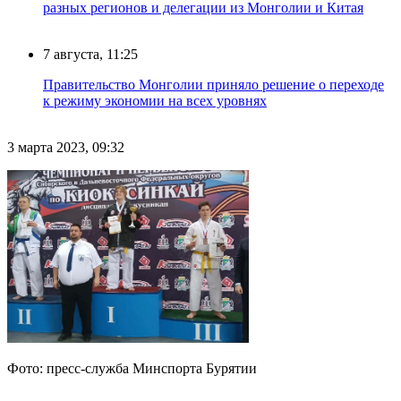
разных регионов и делегации из Монголии и Китая
7 августа, 11:25
Правительство Монголии приняло решение о переходе
к режиму экономии на всех уровнях
3 марта 2023, 09:32
Фото: пресс-служба Минспорта Бурятии