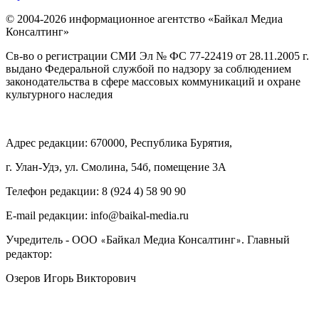
© 2004-2026 информационное агентство «Байкал Медиа
Консалтинг»
Св-во о регистрации СМИ Эл № ФС 77-22419 от 28.11.2005 г.
выдано Федеральной службой по надзору за соблюдением
законодательства в сфере массовых коммуникаций и охране
культурного наследия
Адрес редакции: 670000, Республика Бурятия,
г. Улан-Удэ, ул. Смолина, 54б, помещение 3А
Телефон редакции: ‎‎8 (924 4) 58 90 90
E-mail редакции: info@baikal-media.ru
Учредитель - ООО
Байкал Медиа Консалтинг
. Главный
«
»
редактор:
Озеров Игорь Викторович