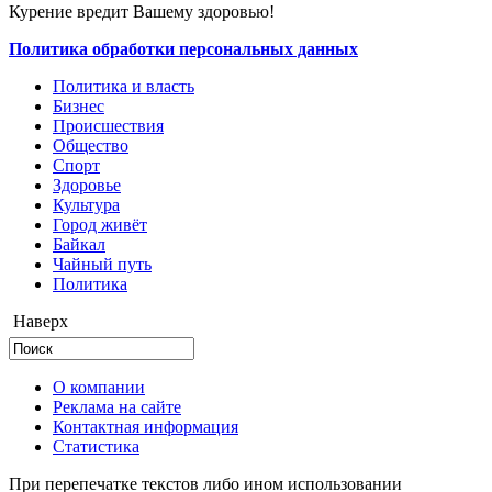
Курение вредит Вашему здоровью!
Политика обработки персональных данных
Политика и власть
Бизнес
Происшествия
Общество
Cпорт
Здоровье
Культура
Город живёт
Байкал
Чайный путь
Политика
Наверх
О компании
Реклама на сайте
Контактная информация
Статистика
При перепечатке текстов либо ином использовании