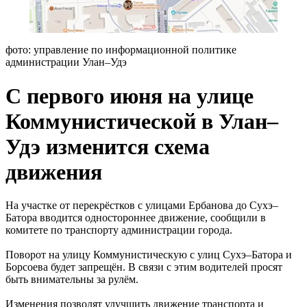
фото: управление по информационной политике
администрации Улан–Удэ
С первого июня на улице
Коммунистической в Улан–
Удэ изменится схема
движения
На участке от перекрёстков с улицами Ербанова до Сухэ–
Батора вводится одностороннее движение, сообщили в
комитете по транспорту администрации города.
Поворот на улицу Коммунистическую с улиц Сухэ–Батора и
Борсоева будет запрещён. В связи с этим водителей просят
быть внимательны за рулём.
Изменения позволят улучшить движение транспорта и