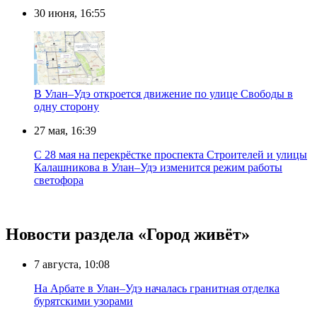
30 июня, 16:55
В Улан–Удэ откроется движение по улице Свободы в
одну сторону
27 мая, 16:39
С 28 мая на перекрёстке проспекта Строителей и улицы
Калашникова в Улан–Удэ изменится режим работы
светофора
Новости раздела «Город живёт»
7 августа, 10:08
На Арбате в Улан–Удэ началась гранитная отделка
бурятскими узорами