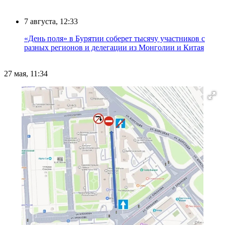
7 августа, 12:33
«День поля» в Бурятии соберет тысячу участников с
разных регионов и делегации из Монголии и Китая
27 мая, 11:34