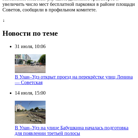
увеличить число мест бесплатной парковки в районе площади
Советов, сообщили в профильном комитете.
↓
Новости по теме
31 июля, 10:06
В Улан–Удэ открыт проезд на перекрёстке улиц Ленина
— Советская
14 июля, 15:00
В Улан–Удэ на улице Бабушкина началась подготовка
для появлении третьей полосы