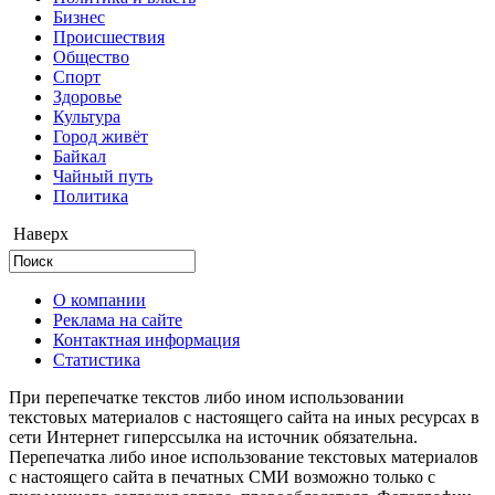
Бизнес
Происшествия
Общество
Cпорт
Здоровье
Культура
Город живёт
Байкал
Чайный путь
Политика
Наверх
О компании
Реклама на сайте
Контактная информация
Статистика
При перепечатке текстов либо ином использовании
текстовых материалов с настоящего сайта на иных ресурсах в
сети Интернет гиперссылка на источник обязательна.
Перепечатка либо иное использование текстовых материалов
с настоящего сайта в печатных СМИ возможно только с