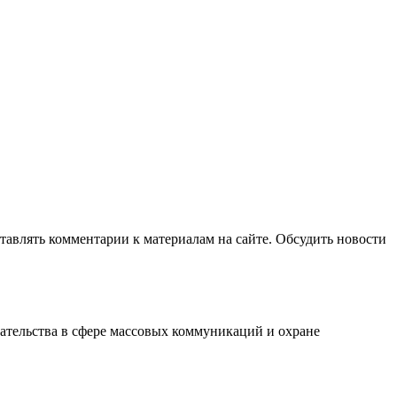
авлять комментарии к материалам на сайте. Обсудить новости
ательства в сфере массовых коммуникаций и охране