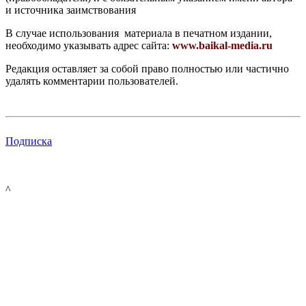
и источника заимствования
В случае использования материала в печатном издании,
необходимо указывать адрес сайта:
www.baikal-media.ru
Редакция оставляет за собой право полностью или частично
удалять комментарии пользователей.
Подписка
^