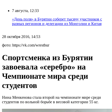
7 августа, 12:33
«День поля» в Бурятии соберет тысячу участников с
разных регионов и делегации из Монголии и Китая
28 октября 2016, 14:53
фото: https://vk.com/wrestbur
Спортсменка из Бурятии
завоевала «серебро» на
Чемпионате мира среди
студентов
Нина Менкенова стала второй на чемпионате мире среди
студентов по вольной борьбе в весовой категории 55 кг.