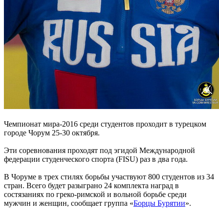
Чемпионат мира-2016 среди студентов проходит в турецком
городе Чорум 25-30 октября.
Эти соревнования проходят под эгидой Международной
федерации студенческого спорта (FISU) раз в два года.
В Чоруме в трех стилях борьбы участвуют 800 студентов из 34
стран. Всего будет разыграно 24 комплекта наград в
состязаниях по греко-римской и вольной борьбе среди
мужчин и женщин, сообщает группа «
Борцы Бурятии
».