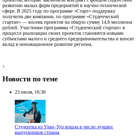
развитию малых форм предприятий в научно-технической
сфере. В 2025 году по программе «Старт» поддержку
получили две компании, по программе «Студенческий
стартап» — восемь проектов на общую сумму 14,6 миллиона
рублей. Участники программы «Студенческий стартап» в
процессе реализации своих проектов становятся новыми
субъектами малого и среднего предпринимательства и вносят
вклад в инновационное развитие региона.
↓
Новости по теме
23 июля, 16:38
Студентка из Улан–Удэ вошла в число лучших
выпускников страны