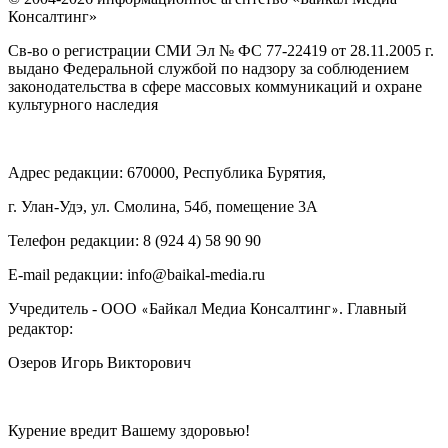
Консалтинг»
Св-во о регистрации СМИ Эл № ФС 77-22419 от 28.11.2005 г.
выдано Федеральной службой по надзору за соблюдением
законодательства в сфере массовых коммуникаций и охране
культурного наследия
Адрес редакции: 670000, Республика Бурятия,
г. Улан-Удэ, ул. Смолина, 54б, помещение 3А
Телефон редакции: ‎‎8 (924 4) 58 90 90
E-mail редакции: info@baikal-media.ru
Учредитель - ООО
Байкал Медиа Консалтинг
. Главный
«
»
редактор:
Озеров Игорь Викторович
Курение вредит Вашему здоровью!