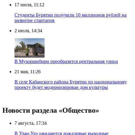
17 июля, 11:12
Студенты Бурятии получили 10 миллионов рублей на
развитие стартапов
2 июля, 14:34
В Мухоршибири преобразится центральная улица
21 мая, 11:26
В селе Кабанского района Бурятии по национальному
проекту будет модернизирован дом культуры
Новости раздела «Общество»
7 августа, 17:34
В Улан-Удэ ожидаются дождливые выходные