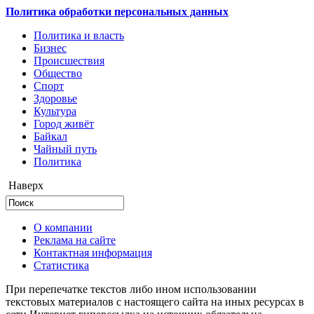
Политика обработки персональных данных
Политика и власть
Бизнес
Происшествия
Общество
Cпорт
Здоровье
Культура
Город живёт
Байкал
Чайный путь
Политика
Наверх
О компании
Реклама на сайте
Контактная информация
Статистика
При перепечатке текстов либо ином использовании
текстовых материалов с настоящего сайта на иных ресурсах в