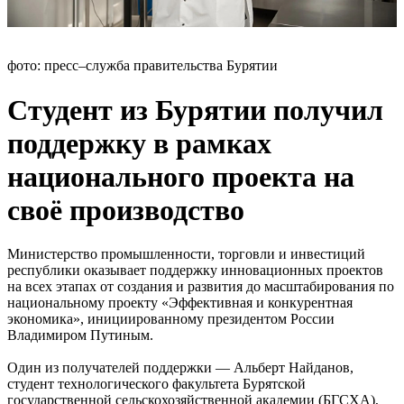
фото: пресс–служба правительства Бурятии
Студент из Бурятии получил
поддержку в рамках
национального проекта на
своё производство
Министерство промышленности, торговли и инвестиций
республики оказывает поддержку инновационных проектов
на всех этапах от создания и развития до масштабирования по
национальному проекту «Эффективная и конкурентная
экономика», инициированному президентом России
Владимиром Путиным.
Один из получателей поддержки — Альберт Найданов,
студент технологического факультета Бурятской
государственной сельскохозяйственной академии (БГСХА),