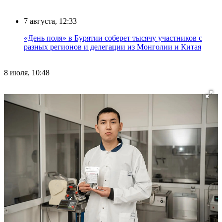
7 августа, 12:33
«День поля» в Бурятии соберет тысячу участников с
разных регионов и делегации из Монголии и Китая
8 июля, 10:48