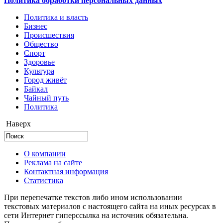
Политика обработки персональных данных
Политика и власть
Бизнес
Происшествия
Общество
Cпорт
Здоровье
Культура
Город живёт
Байкал
Чайный путь
Политика
Наверх
О компании
Реклама на сайте
Контактная информация
Статистика
При перепечатке текстов либо ином использовании
текстовых материалов с настоящего сайта на иных ресурсах в
сети Интернет гиперссылка на источник обязательна.