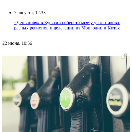
7 августа, 12:33
«День поля» в Бурятии соберет тысячу участников с
разных регионов и делегации из Монголии и Китая
22 июня, 10:56