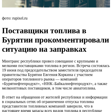
фото: rupixel.ru
Поставщики топлива в
Бурятии прокомментировали
ситуацию на заправках
Минтранс республики провел совещание с крупными и
мелкими поставщиками топлива в регион. Встреча состоялась
19 июня под председательством заместителя председателя
правительства Бурятии Евгения Коркина с участием
операторов топливного рынка — компаний
«Бурятнефтепродукт», «ННК–Байкалнефтепродукт», а также
мелкооптовых поставщиков, в том числе авиатоплива.
В ответ на обращения от жителей республики и информации
в социальных сетях об ограничении отпуска топлива
представители топливных компаний заверили, что в
настоящее время запасы всех видов топлива в республике