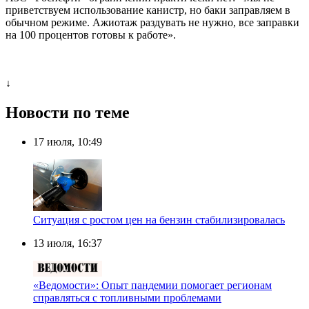
приветствуем использование канистр, но баки заправляем в
обычном режиме. Ажиотаж раздувать не нужно, все заправки
на 100 процентов готовы к работе».
↓
Новости по теме
17 июля, 10:49
Ситуация с ростом цен на бензин стабилизировалась
13 июля, 16:37
«Ведомости»: Опыт пандемии помогает регионам
справляться с топливными проблемами