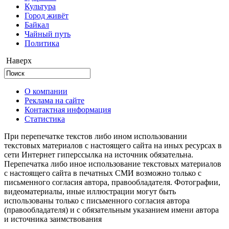
Культура
Город живёт
Байкал
Чайный путь
Политика
Наверх
О компании
Реклама на сайте
Контактная информация
Статистика
При перепечатке текстов либо ином использовании
текстовых материалов с настоящего сайта на иных ресурсах в
сети Интернет гиперссылка на источник обязательна.
Перепечатка либо иное использование текстовых материалов
с настоящего сайта в печатных СМИ возможно только с
письменного согласия автора, правообладателя. Фотографии,
видеоматериалы, иные иллюстрации могут быть
использованы только с письменного согласия автора
(правообладателя) и с обязательным указанием имени автора
и источника заимствования