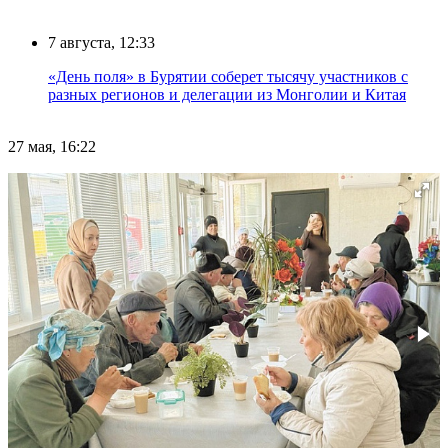
7 августа, 12:33
«День поля» в Бурятии соберет тысячу участников с
разных регионов и делегации из Монголии и Китая
27 мая, 16:22