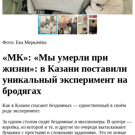
Фото: Ева Меркачёва
«МК»: «Мы умерли при
жизни»: в Казани поставили
уникальный эксперимент на
бродягах
Как в Казани спасают бездомных — единственный в своём
роде эксперимент.
За одним столом сидят бездомные и миллионеры. В центре —
коробка, из которой и те, и другие по очереди вытаскивают
бумажки с простыми и сложными заданиями. Это не новые