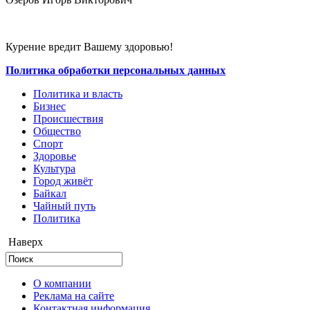
Курение вредит Вашему здоровью!
Политика обработки персональных данных
Политика и власть
Бизнес
Происшествия
Общество
Cпорт
Здоровье
Культура
Город живёт
Байкал
Чайный путь
Политика
Наверх
О компании
Реклама на сайте
Контактная информация