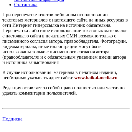
Статистика
При перепечатке текстов либо ином использовании
текстовых материалов с настоящего сайта на иных ресурсах в
сети Интернет гиперссылка на источник обязательна.
Перепечатка либо иное использование текстовых материалов
с настоящего сайта в печатных СМИ возможно только с
письменного согласия автора, правообладателя. Фотографии,
видеоматериалы, иные иллюстрации могут быть
использованы только с письменного согласия автора
(правообладателя) и с обязательным указанием имени автора
и источника заимствования
В случае использования материала в печатном издании,
необходимо указывать адрес сайта:
www.baikal-media.ru
Редакция оставляет за собой право полностью или частично
удалять комментарии пользователей.
Подписка