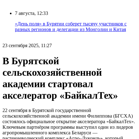
7 августа, 12:33
«День поля» в Бурятии соберет тысячу участников с
разных регионов и делегации из Монголии и Китая
23 сентября 2025, 11:27
В Бурятской
сельскохозяйственной
академии стартовал
акселератор «БайкалТех»
22 сентября в Бурятской государственной
сельскохозяйственной академии имени Филиппова (БГСХА)
состоялось официальное открытие акселератора «БайкалТех».
Ключевым партнёром программы выступил один из лидеров
агропромышленного комплекса Беларуси —
растениеводческий комплекс «Агро–Лукомль», который