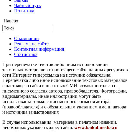
Байкал
Чайный путь
Политика
Наверх
О компании
Реклама на сайте
Контактная информация
Статистика
При перепечатке текстов либо ином использовании
текстовых материалов с настоящего сайта на иных ресурсах в
сети Интернет гиперссылка на источник обязательна.
Перепечатка либо иное использование текстовых материалов
с настоящего сайта в печатных СМИ возможно только с
письменного согласия автора, правообладателя. Фотографии,
видеоматериалы, иные иллюстрации могут быть
использованы только с письменного согласия автора
(правообладателя) и с обязательным указанием имени автора
и источника заимствования
В случае использования материала в печатном издании,
необходимо указывать адрес сайта:
www.baikal-media.ru