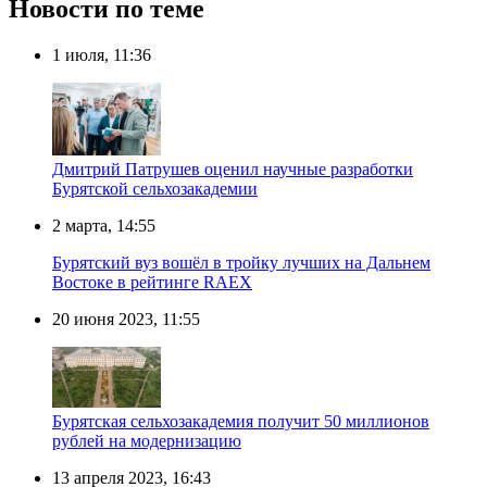
Новости по теме
1 июля, 11:36
Дмитрий Патрушев оценил научные разработки
Бурятской сельхозакадемии
2 марта, 14:55
Бурятский вуз вошёл в тройку лучших на Дальнем
Востоке в рейтинге RAEX
20 июня 2023, 11:55
Бурятская сельхозакадемия получит 50 миллионов
рублей на модернизацию
13 апреля 2023, 16:43