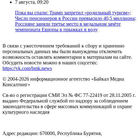
7 августа, 09:20
Пока вы спали: Трамп запретил «родильный туризм»;
Число пенсионеров в России превысило 40,5 миллиона;
Россияне заняли третье место в медальном зачёте
чемпионата Европы в прыжках в воду
В связи с ужесточением требований к сбору и хранению
персональных данных мы были вынуждены отключить
возможность оставлять комментарии к материалам на сайте.
Обсудить новости можно в наших соцсетях:
https://vk.com/bmk.news
© 2004-2026 информационное агентство «Байкал Медиа
Консалтинг»
Св-во о регистрации СМИ Эл № ФС 77-22419 от 28.11.2005 г.
выдано Федеральной службой по надзору за соблюдением
законодательства в сфере массовых коммуникаций и охране
культурного наследия
Адрес редакции: 670000, Республика Бурятия,