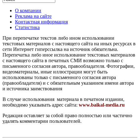
О компании
Реклама на сайте
Контактная информация
Статистика
При перепечатке текстов либо ином использовании
текстовых материалов с настоящего сайта на иных ресурсах в
сети Интернет гиперссылка на источник обязательна.
Перепечатка либо иное использование текстовых материалов
с настоящего сайта в печатных СМИ возможно только с
письменного согласия автора, правообладателя. Фотографии,
видеоматериалы, иные иллюстрации могут быть
использованы только с письменного согласия автора
(правообладателя) и с обязательным указанием имени автора
и источника заимствования
В случае использования материала в печатном издании,
необходимо указывать адрес сайта:
www.baikal-media.ru
Редакция оставляет за собой право полностью или частично
удалять комментарии пользователей.