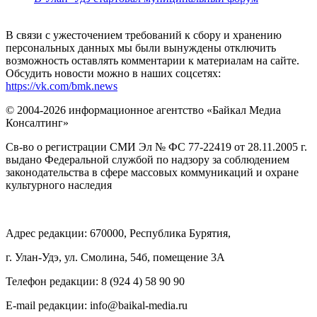
В связи с ужесточением требований к сбору и хранению
персональных данных мы были вынуждены отключить
возможность оставлять комментарии к материалам на сайте.
Обсудить новости можно в наших соцсетях:
https://vk.com/bmk.news
© 2004-2026 информационное агентство «Байкал Медиа
Консалтинг»
Св-во о регистрации СМИ Эл № ФС 77-22419 от 28.11.2005 г.
выдано Федеральной службой по надзору за соблюдением
законодательства в сфере массовых коммуникаций и охране
культурного наследия
Адрес редакции: 670000, Республика Бурятия,
г. Улан-Удэ, ул. Смолина, 54б, помещение 3А
Телефон редакции: ‎‎8 (924 4) 58 90 90
E-mail редакции: info@baikal-media.ru