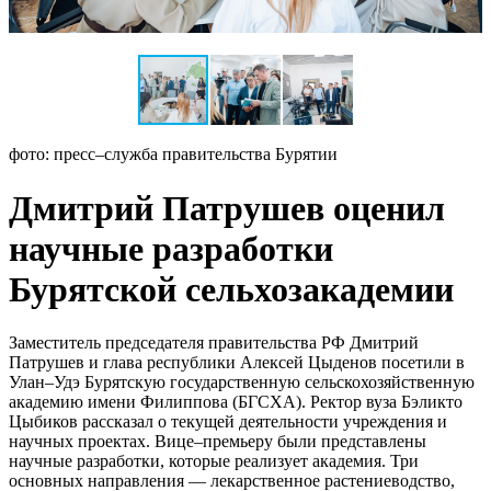
фото: пресс–служба правительства Бурятии
Дмитрий Патрушев оценил
научные разработки
Бурятской сельхозакадемии
Заместитель председателя правительства РФ Дмитрий
Патрушев и глава республики Алексей Цыденов посетили в
Улан–Удэ Бурятскую государственную сельскохозяйственную
академию имени Филиппова (БГСХА). Ректор вуза Бэликто
Цыбиков рассказал о текущей деятельности учреждения и
научных проектах. Вице–премьеру были представлены
научные разработки, которые реализует академия. Три
основных направления — лекарственное растениеводство,