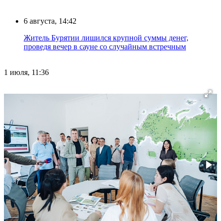
6 августа, 14:42
Житель Бурятии лишился крупной суммы денег,
проведя вечер в сауне со случайным встречным
1 июля, 11:36