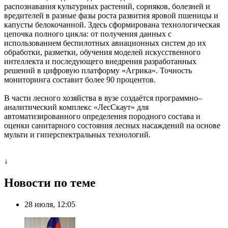
распознавания культурных растений, сорняков, болезней и
вредителей в разные фазы роста развития яровой пшеницы и
капусты белокочанной. Здесь сформирована технологическая
цепочка полного цикла: от получения данных с
использованием беспилотных авиационных систем до их
обработки, разметки, обучения моделей искусственного
интеллекта и последующего внедрения разработанных
решений в цифровую платформу «Агрика». Точность
мониторинга составит более 90 процентов.
В части лесного хозяйства в вузе создаётся программно–
аналитический комплекс «ЛесСкаут» для
автоматизированного определения породного состава и
оценки санитарного состояния лесных насаждений на основе
мульти и гиперспектральных технологий.
↓
Новости по теме
28 июля, 12:05