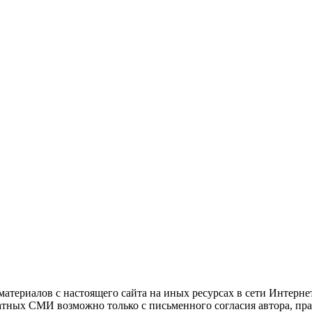
атериалов с настоящего сайта на иных ресурсах в сети Интерне
чатных СМИ возможно только с письменного согласия автора, пр