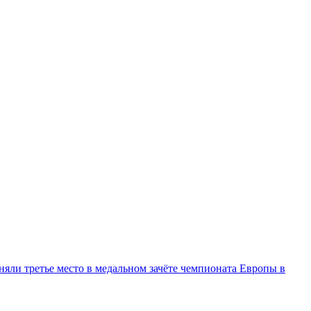
няли третье место в медальном зачёте чемпионата Европы в