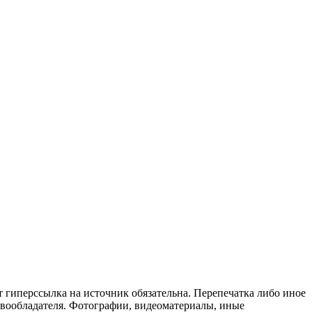
т гиперссылка на источник обязательна. Перепечатка либо иное
авообладателя. Фотографии, видеоматериалы, иные