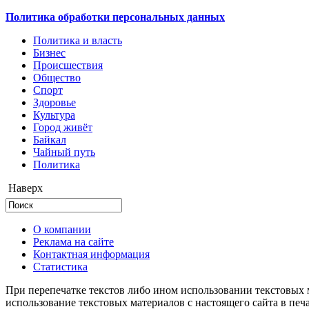
Политика обработки персональных данных
Политика и власть
Бизнес
Происшествия
Общество
Cпорт
Здоровье
Культура
Город живёт
Байкал
Чайный путь
Политика
Наверх
О компании
Реклама на сайте
Контактная информация
Статистика
При перепечатке текстов либо ином использовании текстовых м
использование текстовых материалов с настоящего сайта в пе