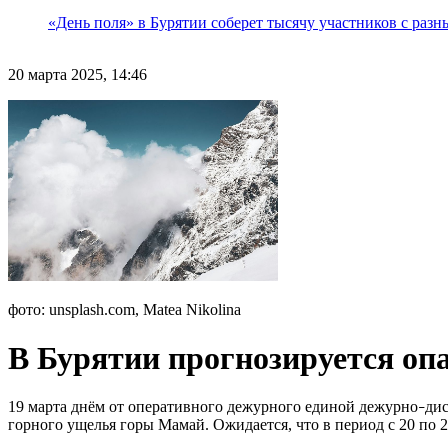
«День поля» в Бурятии соберет тысячу участников с раз
20 марта 2025, 14:46
фото: unsplash.com, Matea Nikolina
В Бурятии прогнозируется опа
19 марта днём от оперативного дежурного единой дежурно
дис
–
горного ущелья горы Мамай. Ожидается, что в период с 20 по