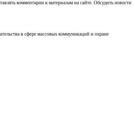
авлять комментарии к материалам на сайте. Обсудить новости
ательства в сфере массовых коммуникаций и охране