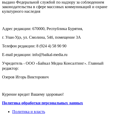
выдано Федеральной службой по надзору за соблюдением
законодательства в сфере массовых коммуникаций и охране
культурного наследия
Адрес редакции: 670000, Республика Бурятия,
г. Улан-Удэ, ул. Смолина, 54б, помещение 3А
Телефон редакции: ‎‎8 (924 4) 58 90 90
E-mail редакции: info@baikal-media.ru
Учредитель - ООО
Байкал Медиа Консалтинг
. Главный
«
»
редактор:
Озеров Игорь Викторович
Курение вредит Вашему здоровью!
Политика обработки персональных данных
Политика и власть