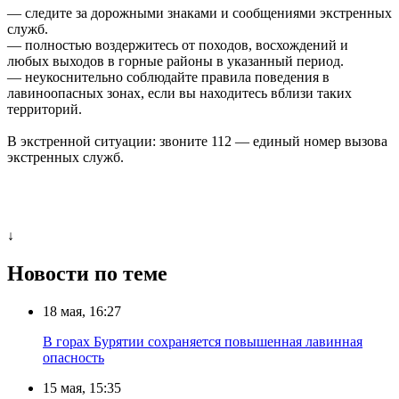
— следите за дорожными знаками и сообщениями экстренных
служб.
— полностью воздержитесь от походов, восхождений и
любых выходов в горные районы в указанный период.
— неукоснительно соблюдайте правила поведения в
лавиноопасных зонах, если вы находитесь вблизи таких
территорий.
В экстренной ситуации: звоните 112 — единый номер вызова
экстренных служб.
↓
Новости по теме
18 мая, 16:27
В горах Бурятии сохраняется повышенная лавинная
опасность
15 мая, 15:35