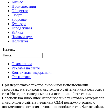
Бизнес
Происшествия
Общество
Cпорт
Здоровье
Культура
Город живёт
Байкал
Чайный путь
Политика
Наверх
О компании
Реклама на сайте
Контактная информация
Статистика
При перепечатке текстов либо ином использовании
текстовых материалов с настоящего сайта на иных ресурсах в
сети Интернет гиперссылка на источник обязательна.
Перепечатка либо иное использование текстовых материалов
с настоящего сайта в печатных СМИ возможно только с
письменного согласия автора, правообладателя. Фотографии,