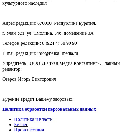
культурного наследия
Адрес редакции: 670000, Республика Бурятия,
г. Улан-Удэ, ул. Смолина, 54б, помещение 3А
Телефон редакции: ‎‎8 (924 4) 58 90 90
E-mail редакции: info@baikal-media.ru
Учредитель - ООО
Байкал Медиа Консалтинг
. Главный
«
»
редактор:
Озеров Игорь Викторович
Курение вредит Вашему здоровью!
Политика обработки персональных данных
Политика и власть
Бизнес
Происшествия