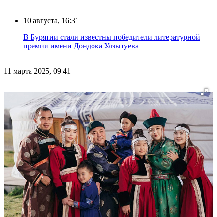
10 августа, 16:31
В Бурятии стали известны победители литературной
премии имени Дондока Улзытуева
11 марта 2025, 09:41