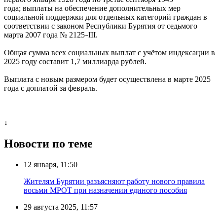
года; выплаты на обеспечение дополнительных мер
социальной поддержки для отдельных категорий граждан в
соответствии с законом Республики Бурятия от седьмого
марта 2007 года № 2125
III.
–
Общая сумма всех социальных выплат с учётом индексации в
2025 году составит 1,7 миллиарда рублей.
Выплата с новым размером будет осуществлена в марте 2025
года с доплатой за февраль.
↓
Новости по теме
12 января, 11:50
Жителям Бурятии разъясняют работу нового правила
восьми МРОТ при назначении единого пособия
29 августа 2025, 11:57