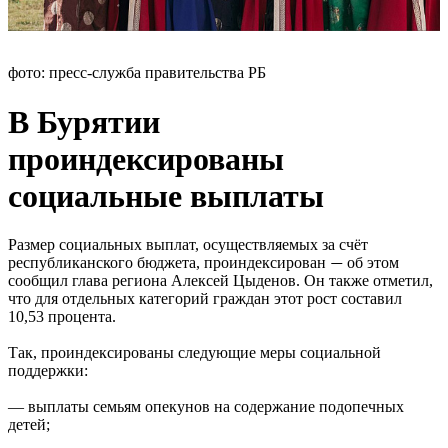
фото: пресс-служба правительства РБ
В Бурятии
проиндексированы
социальные выплаты
Размер социальных выплат, осуществляемых за счёт
республиканского бюджета, проиндексирован
об этом
—
сообщил глава региона Алексей Цыденов. Он также отметил,
что для отдельных категорий граждан этот рост составил
10,53 процента.
Так, проиндексированы следующие меры социальной
поддержки:
— выплаты семьям опекунов на содержание подопечных
детей;