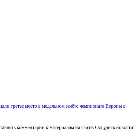
няли третье место в медальном зачёте чемпионата Европы в
авлять комментарии к материалам на сайте. Обсудить новости