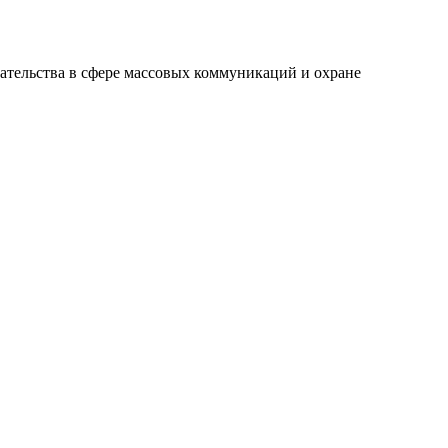
ательства в сфере массовых коммуникаций и охране