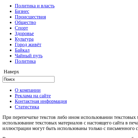
Политика и власть
Бизнес
Происшествия
Общество
Cпорт
Здоровье
Культура
Город живёт
Байкал
Чайный путь
Политика
Наверх
О компании
Реклама на сайте
Контактная информация
Статистика
При перепечатке текстов либо ином использовании текстовых м
использование текстовых материалов с настоящего сайта в пе
иллюстрации могут быть использованы только с письменного со