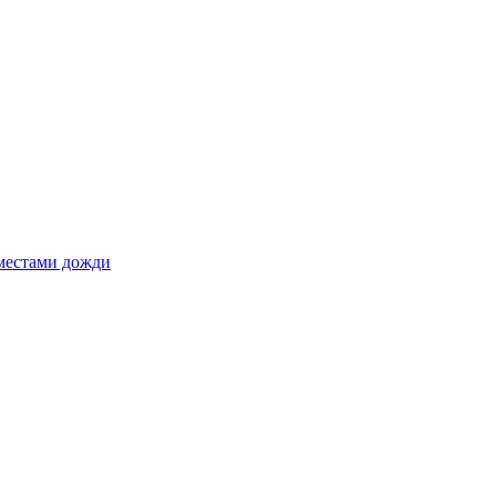
 местами дожди