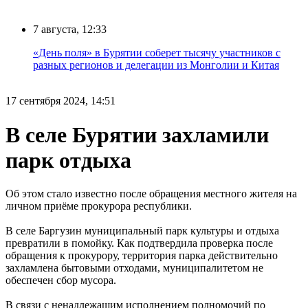
7 августа, 12:33
«День поля» в Бурятии соберет тысячу участников с
разных регионов и делегации из Монголии и Китая
17 сентября 2024, 14:51
В селе Бурятии захламили
парк отдыха
Об этом стало известно после обращения местного жителя на
личном приёме прокурора республики.
В селе Баргузин муниципальный парк культуры и отдыха
превратили в помойку. Как подтвердила проверка после
обращения к прокурору, территория парка действительно
захламлена бытовыми отходами, муниципалитетом не
обеспечен сбор мусора.
В связи с ненадлежащим исполнением полномочий по