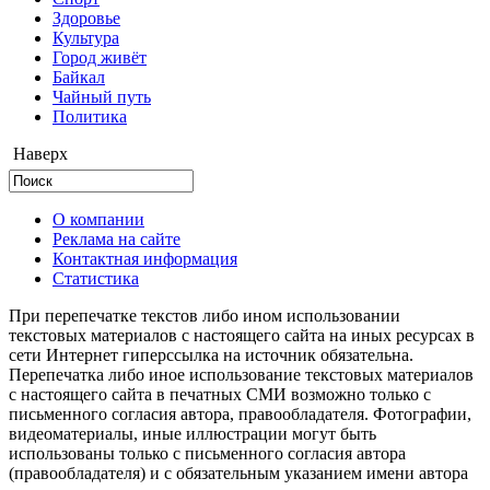
Здоровье
Культура
Город живёт
Байкал
Чайный путь
Политика
Наверх
О компании
Реклама на сайте
Контактная информация
Статистика
При перепечатке текстов либо ином использовании
текстовых материалов с настоящего сайта на иных ресурсах в
сети Интернет гиперссылка на источник обязательна.
Перепечатка либо иное использование текстовых материалов
с настоящего сайта в печатных СМИ возможно только с
письменного согласия автора, правообладателя. Фотографии,
видеоматериалы, иные иллюстрации могут быть
использованы только с письменного согласия автора
(правообладателя) и с обязательным указанием имени автора