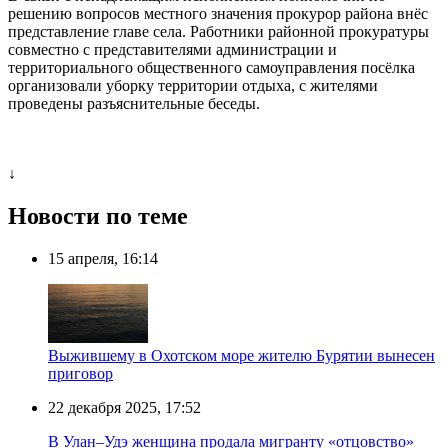
решению вопросов местного значения прокурор района внёс
представление главе села. Работники районной прокуратуры
совместно с представителями администрации и
территориального общественного самоуправления посёлка
организовали уборку территории отдыха, с жителями
проведены разъяснительные беседы.
↓
Новости по теме
15 апреля, 16:14
Выжившему в Охотском море жителю Бурятии вынесен
приговор
22 декабря 2025, 17:52
В Улан–Удэ женщина продала мигранту «отцовство»