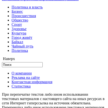
Политика и власть
Бизнес
Происшествия
Общество
Cпорт
Здоровье
Культура
Город живёт
Байкал
Чайный путь
Политика
Наверх
О компании
Реклама на сайте
Контактная информация
Статистика
При перепечатке текстов либо ином использовании
текстовых материалов с настоящего сайта на иных ресурсах в
сети Интернет гиперссылка на источник обязательна.
Перепечатка либо иное использование текстовых материалов