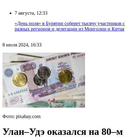
7 августа, 12:33
«День поля» в Бурятии соберет тысячу участников с
разных регионов и делегации из Монголии и Китая
8 июля 2024, 16:33
Фото: pixabay.com
Улан–Удэ оказался на 80–м