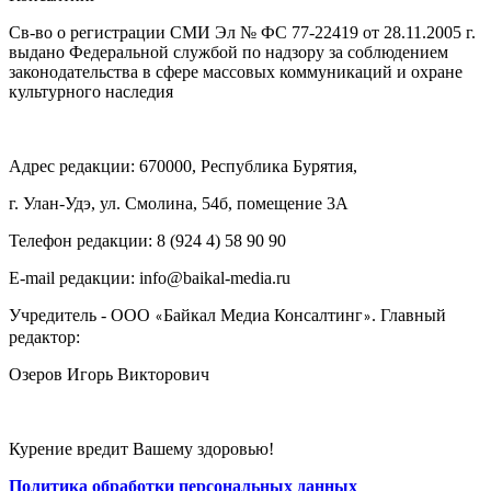
Св-во о регистрации СМИ Эл № ФС 77-22419 от 28.11.2005 г.
выдано Федеральной службой по надзору за соблюдением
законодательства в сфере массовых коммуникаций и охране
культурного наследия
Адрес редакции: 670000, Республика Бурятия,
г. Улан-Удэ, ул. Смолина, 54б, помещение 3А
Телефон редакции: ‎‎8 (924 4) 58 90 90
E-mail редакции: info@baikal-media.ru
Учредитель - ООО
Байкал Медиа Консалтинг
. Главный
«
»
редактор:
Озеров Игорь Викторович
Курение вредит Вашему здоровью!
Политика обработки персональных данных