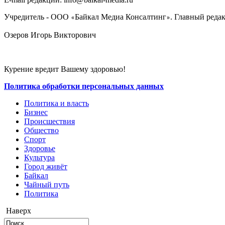
Учредитель - ООО
Байкал Медиа Консалтинг
. Главный редак
«
»
Озеров Игорь Викторович
Курение вредит Вашему здоровью!
Политика обработки персональных данных
Политика и власть
Бизнес
Происшествия
Общество
Cпорт
Здоровье
Культура
Город живёт
Байкал
Чайный путь
Политика
Наверх