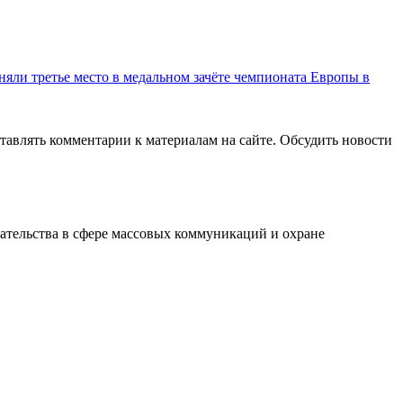
няли третье место в медальном зачёте чемпионата Европы в
авлять комментарии к материалам на сайте. Обсудить новости
ательства в сфере массовых коммуникаций и охране