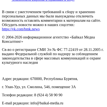
В связи с ужесточением требований к сбору и хранению
персональных данных мы были вынуждены отключить
возможность оставлять комментарии к материалам на сайте.
Обсудить новости можно в наших соцсетях:
https://vk.com/bmk.news
© 2004-2026 информационное агентство «Байкал Медиа
Консалтинг»
Св-во о регистрации СМИ Эл № ФС 77-22419 от 28.11.2005 г.
выдано Федеральной службой по надзору за соблюдением
законодательства в сфере массовых коммуникаций и охране
культурного наследия
Адрес редакции: 670000, Республика Бурятия,
г. Улан-Удэ, ул. Смолина, 54б, помещение 3А
Телефон редакции: ‎‎8 (924 4) 58 90 90
E-mail редакции: info@baikal-media.ru