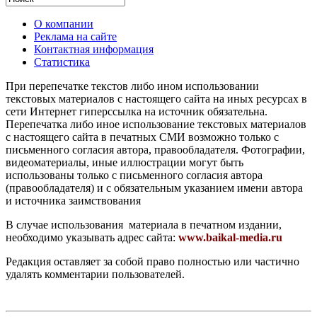
О компании
Реклама на сайте
Контактная информация
Статистика
При перепечатке текстов либо ином использовании
текстовых материалов с настоящего сайта на иных ресурсах в
сети Интернет гиперссылка на источник обязательна.
Перепечатка либо иное использование текстовых материалов
с настоящего сайта в печатных СМИ возможно только с
письменного согласия автора, правообладателя. Фотографии,
видеоматериалы, иные иллюстрации могут быть
использованы только с письменного согласия автора
(правообладателя) и с обязательным указанием имени автора
и источника заимствования
В случае использования материала в печатном издании,
необходимо указывать адрес сайта:
www.baikal-media.ru
Редакция оставляет за собой право полностью или частично
удалять комментарии пользователей.