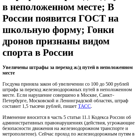
в неположенном месте; В
России появится ГОСТ на
школьную форму; Гонки
дронов признаны видом
спорта в России
Увеличены штрафы за переход ж/д путей в неположенном
месте
Госдума приняла закон об увеличении со 100 до 500 рублей
штрафа за переход железнодорожных путей в неположенном
месте. Если нарушение совершено в Москве, Санкт
–
Петербурге, Московской и Ленинградской областях, штраф
составит 1,5 тысячи рублей, пишет
ТАСС
.
Изменение вносится в часть 5 статьи 11.1 Кодекса России об
административных правонарушениях (действия, угрожающие
безопасности движения на железнодорожном транспорте и
метрополитене). Сейчас проход по железнодорожным путям в