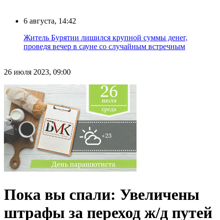
6 августа, 14:42
Житель Бурятии лишился крупной суммы денег,
проведя вечер в сауне со случайным встречным
26 июля 2023, 09:00
Пока вы спали: Увеличены
штрафы за переход ж/д путей