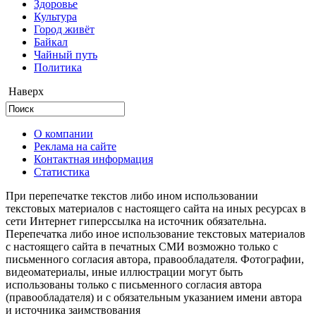
Здоровье
Культура
Город живёт
Байкал
Чайный путь
Политика
Наверх
О компании
Реклама на сайте
Контактная информация
Статистика
При перепечатке текстов либо ином использовании
текстовых материалов с настоящего сайта на иных ресурсах в
сети Интернет гиперссылка на источник обязательна.
Перепечатка либо иное использование текстовых материалов
с настоящего сайта в печатных СМИ возможно только с
письменного согласия автора, правообладателя. Фотографии,
видеоматериалы, иные иллюстрации могут быть
использованы только с письменного согласия автора
(правообладателя) и с обязательным указанием имени автора
и источника заимствования