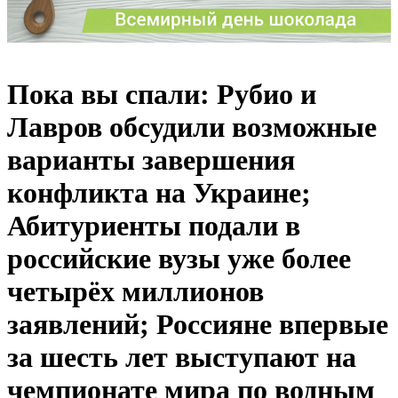
Пока вы спали: Рубио и
Лавров обсудили возможные
варианты завершения
конфликта на Украине;
Абитуриенты подали в
российские вузы уже более
четырёх миллионов
заявлений; Россияне впервые
за шесть лет выступают на
чемпионате мира по водным