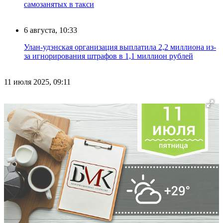
самозанятых в такси
6 августа, 10:33
Улан-удэнская организация выплатила 2,2 миллиона из-
за игнорирования штрафов в 1,1 миллион рублей
11 июля 2025, 09:11