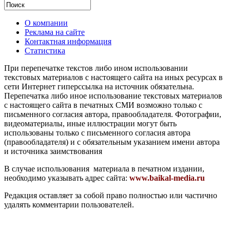
О компании
Реклама на сайте
Контактная информация
Статистика
При перепечатке текстов либо ином использовании
текстовых материалов с настоящего сайта на иных ресурсах в
сети Интернет гиперссылка на источник обязательна.
Перепечатка либо иное использование текстовых материалов
с настоящего сайта в печатных СМИ возможно только с
письменного согласия автора, правообладателя. Фотографии,
видеоматериалы, иные иллюстрации могут быть
использованы только с письменного согласия автора
(правообладателя) и с обязательным указанием имени автора
и источника заимствования
В случае использования материала в печатном издании,
необходимо указывать адрес сайта:
www.baikal-media.ru
Редакция оставляет за собой право полностью или частично
удалять комментарии пользователей.