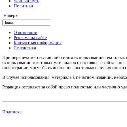
Чайный путь
Политика
Наверх
О компании
Реклама на сайте
Контактная информация
Статистика
При перепечатке текстов либо ином использовании текстовых м
использование текстовых материалов с настоящего сайта в пе
иллюстрации могут быть использованы только с письменного со
В случае использования материала в печатном издании, необхо
Редакция оставляет за собой право полностью или частично уд
Подписка