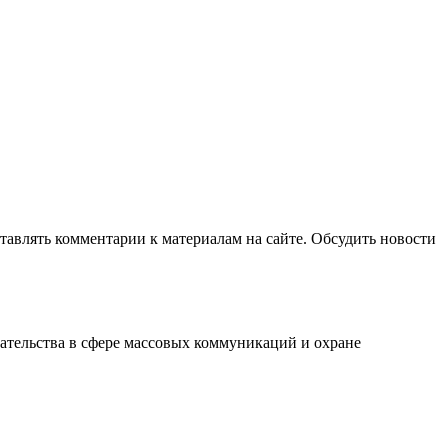
авлять комментарии к материалам на сайте. Обсудить новости
ательства в сфере массовых коммуникаций и охране