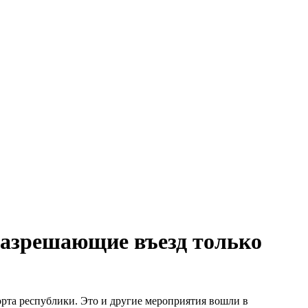
 разрешающие въезд только
рта республики. Это и другие мероприятия вошли в