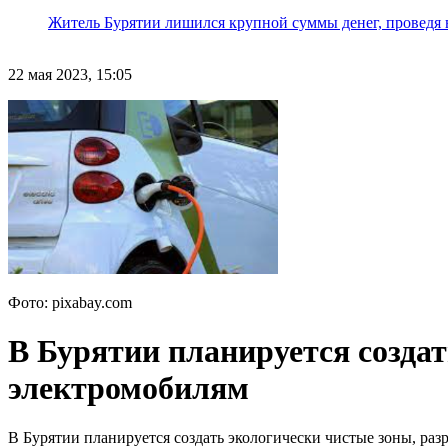
Житель Бурятии лишился крупной суммы денег, проведя 
22 мая 2023, 15:05
Фото: pixabay.com
В Бурятии планируется созда
электромобилям
В Бурятии планируется создать экологически чистые зоны, ра