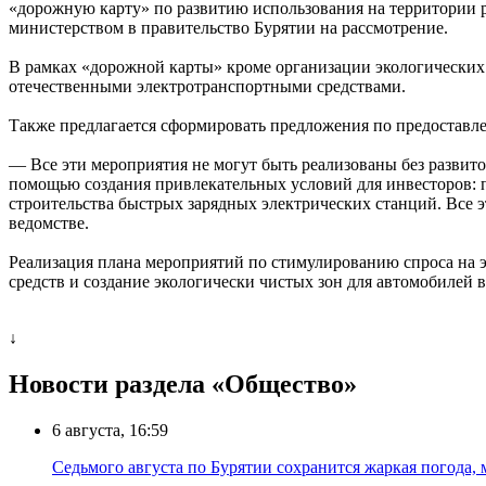
«дорожную карту» по развитию использования на территории 
министерством в правительство Бурятии на рассмотрение.
В рамках «дорожной карты» кроме организации экологических
отечественными электротранспортными средствами.
Также предлагается сформировать предложения по предоставл
— Все эти мероприятия не могут быть реализованы без развито
помощью создания привлекательных условий для инвесторов: 
строительства быстрых зарядных электрических станций. Все 
ведомстве.
Реализация плана мероприятий по стимулированию спроса на 
средств и создание экологически чистых зон для автомобилей 
↓
Новости раздела «Общество»
6 августа, 16:59
Седьмого августа по Бурятии сохранится жаркая погода,