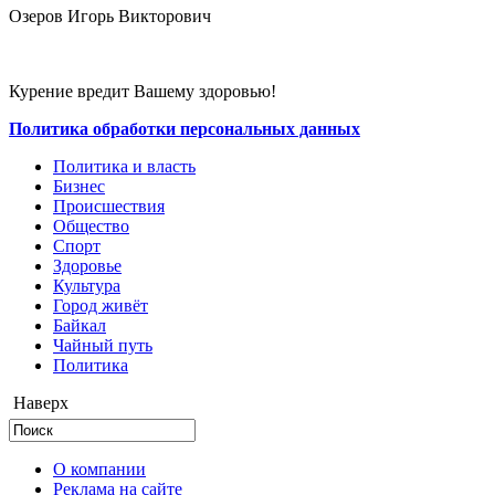
Озеров Игорь Викторович
Курение вредит Вашему здоровью!
Политика обработки персональных данных
Политика и власть
Бизнес
Происшествия
Общество
Cпорт
Здоровье
Культура
Город живёт
Байкал
Чайный путь
Политика
Наверх
О компании
Реклама на сайте