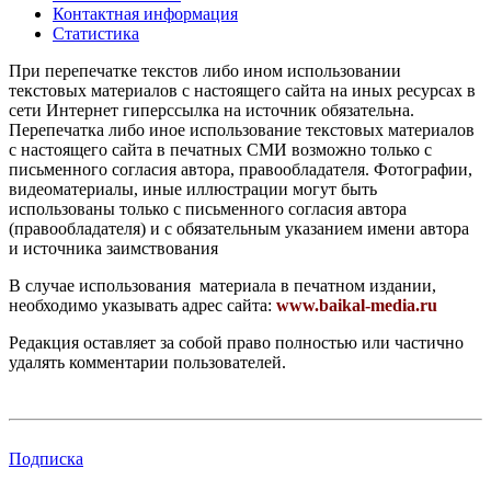
Контактная информация
Статистика
При перепечатке текстов либо ином использовании
текстовых материалов с настоящего сайта на иных ресурсах в
сети Интернет гиперссылка на источник обязательна.
Перепечатка либо иное использование текстовых материалов
с настоящего сайта в печатных СМИ возможно только с
письменного согласия автора, правообладателя. Фотографии,
видеоматериалы, иные иллюстрации могут быть
использованы только с письменного согласия автора
(правообладателя) и с обязательным указанием имени автора
и источника заимствования
В случае использования материала в печатном издании,
необходимо указывать адрес сайта:
www.baikal-media.ru
Редакция оставляет за собой право полностью или частично
удалять комментарии пользователей.
Подписка