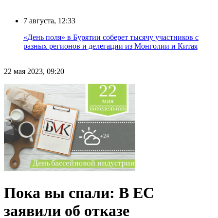
7 августа, 12:33
«День поля» в Бурятии соберет тысячу участников с
разных регионов и делегации из Монголии и Китая
22 мая 2023, 09:20
Пока вы спали: В ЕС
заявили об отказе