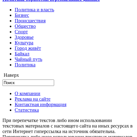
Политика и власть
Бизнес
Происшествия
Общество
Cпорт
Здоровье
Культура
Город живёт
Байкал
Чайный путь
Политика
Наверх
О компании
Реклама на сайте
Контактная информация
Статистика
При перепечатке текстов либо ином использовании
текстовых материалов с настоящего сайта на иных ресурсах в
сети Интернет гиперссылка на источник обязательна.
Перепечатка либо иное использование текстовых материалов