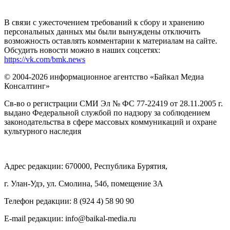
В связи с ужесточением требований к сбору и хранению
персональных данных мы были вынуждены отключить
возможность оставлять комментарии к материалам на сайте.
Обсудить новости можно в наших соцсетях:
https://vk.com/bmk.news
© 2004-2026 информационное агентство «Байкал Медиа
Консалтинг»
Св-во о регистрации СМИ Эл № ФС 77-22419 от 28.11.2005 г.
выдано Федеральной службой по надзору за соблюдением
законодательства в сфере массовых коммуникаций и охране
культурного наследия
Адрес редакции: 670000, Республика Бурятия,
г. Улан-Удэ, ул. Смолина, 54б, помещение 3А
Телефон редакции: ‎‎8 (924 4) 58 90 90
E-mail редакции: info@baikal-media.ru