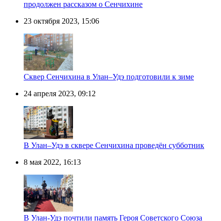
продолжен рассказом о Сенчихине
23 октября 2023, 15:06
Сквер Сенчихина в Улан–Удэ подготовили к зиме
24 апреля 2023, 09:12
В Улан–Удэ в сквере Сенчихина проведён субботник
8 мая 2022, 16:13
В Улан-Удэ почтили память Героя Советского Союза