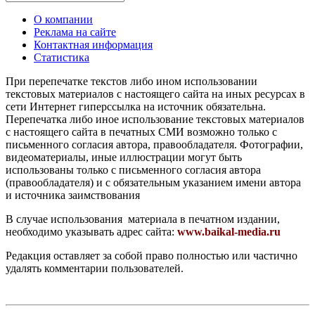
О компании
Реклама на сайте
Контактная информация
Статистика
При перепечатке текстов либо ином использовании
текстовых материалов с настоящего сайта на иных ресурсах в
сети Интернет гиперссылка на источник обязательна.
Перепечатка либо иное использование текстовых материалов
с настоящего сайта в печатных СМИ возможно только с
письменного согласия автора, правообладателя. Фотографии,
видеоматериалы, иные иллюстрации могут быть
использованы только с письменного согласия автора
(правообладателя) и с обязательным указанием имени автора
и источника заимствования
В случае использования материала в печатном издании,
необходимо указывать адрес сайта:
www.baikal-media.ru
Редакция оставляет за собой право полностью или частично
удалять комментарии пользователей.