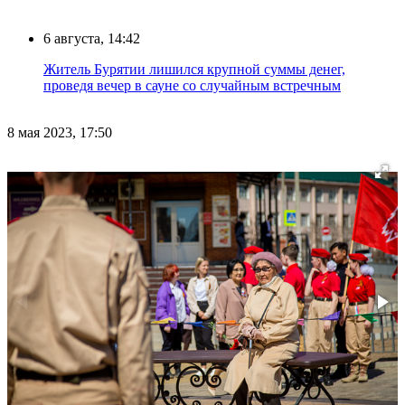
6 августа, 14:42
Житель Бурятии лишился крупной суммы денег,
проведя вечер в сауне со случайным встречным
8 мая 2023, 17:50