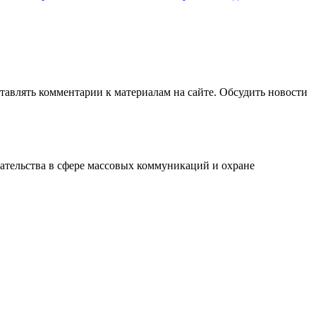
авлять комментарии к материалам на сайте. Обсудить новости
ательства в сфере массовых коммуникаций и охране