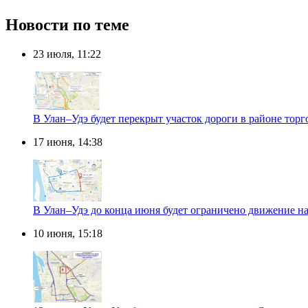
Новости по теме
23 июля, 11:22
В Улан–Удэ будет перекрыт участок дороги в районе тор
17 июня, 14:38
В Улан–Удэ до конца июня будет ограничено движение н
10 июня, 15:18