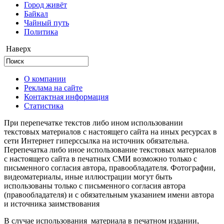
Город живёт
Байкал
Чайный путь
Политика
Наверх
О компании
Реклама на сайте
Контактная информация
Статистика
При перепечатке текстов либо ином использовании
текстовых материалов с настоящего сайта на иных ресурсах в
сети Интернет гиперссылка на источник обязательна.
Перепечатка либо иное использование текстовых материалов
с настоящего сайта в печатных СМИ возможно только с
письменного согласия автора, правообладателя. Фотографии,
видеоматериалы, иные иллюстрации могут быть
использованы только с письменного согласия автора
(правообладателя) и с обязательным указанием имени автора
и источника заимствования
В случае использования материала в печатном издании,