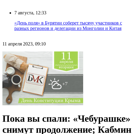
7 августа, 12:33
«День поля» в Бурятии соберет тысячу участников с
разных регионов и делегации из Монголии и Китая
11 апреля 2023, 09:10
Пока вы спали: «Чебурашке»
снимут продолжение; Кабмин