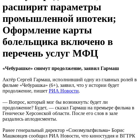
расширит параметры
промышленной ипотеки;
Оформление карты
болельщика включено в
перечень услуг МФЦ
«Чебурашке» снимут продолжение, заявил Гармаш
Актёр Сергей Гармаш, исполнивший одну из главных ролей в
фильме «Чебурашка» (6+), заявил, что у истории будет
продолжение, пишет
РИА Новости
.
— Вопрос, который мог бы возникнуть: будет ли
продолжение? Будет, — сказал Гармаш на премьере фильма в
Геническе Херсонской области. После его слов в зале
раздались аплодисменты.
Ранее генеральный директор «Союзмультфильма» Борис
Машковцев сообщил РИА Новости, что киностудия и ВГТРК