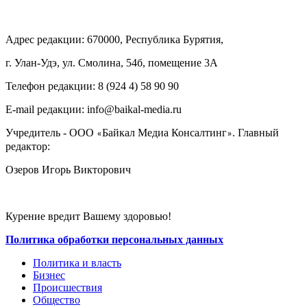
Адрес редакции: 670000, Республика Бурятия,
г. Улан-Удэ, ул. Смолина, 54б, помещение 3А
Телефон редакции: ‎‎8 (924 4) 58 90 90
E-mail редакции: info@baikal-media.ru
Учредитель - ООО
Байкал Медиа Консалтинг
. Главный
«
»
редактор:
Озеров Игорь Викторович
Курение вредит Вашему здоровью!
Политика обработки персональных данных
Политика и власть
Бизнес
Происшествия
Общество