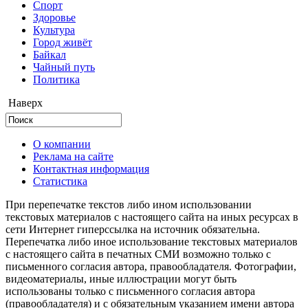
Cпорт
Здоровье
Культура
Город живёт
Байкал
Чайный путь
Политика
Наверх
О компании
Реклама на сайте
Контактная информация
Статистика
При перепечатке текстов либо ином использовании
текстовых материалов с настоящего сайта на иных ресурсах в
сети Интернет гиперссылка на источник обязательна.
Перепечатка либо иное использование текстовых материалов
с настоящего сайта в печатных СМИ возможно только с
письменного согласия автора, правообладателя. Фотографии,
видеоматериалы, иные иллюстрации могут быть
использованы только с письменного согласия автора
(правообладателя) и с обязательным указанием имени автора