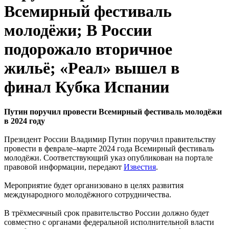
Всемирный фестиваль
молодёжи; В России
подорожало вторичное
жильё; «Реал» вышел в
финал Кубка Испании
Путин поручил провести Всемирный фестиваль молодёжи
в 2024 году
Президент России Владимир Путин поручил правительству
провести в феврале–марте 2024 года Всемирный фестиваль
молодёжи. Соответствующий указ опубликован на портале
правовой информации, передают
Известия
.
Мероприятие будет организовано в целях развития
международного молодёжного сотрудничества.
В трёхмесячный срок правительство России должно будет
совместно с органами федеральной исполнительной власти