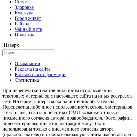
Cпорт
Здоровье
Культура
Город живёт
Байкал
Чайный путь
Политика
Наверх
О компании
Реклама на сайте
Контактная информация
Статистика
При перепечатке текстов либо ином использовании
текстовых материалов с настоящего сайта на иных ресурсах в
сети Интернет гиперссылка на источник обязательна.
Перепечатка либо иное использование текстовых материалов
с настоящего сайта в печатных СМИ возможно только с
письменного согласия автора, правообладателя. Фотографии,
видеоматериалы, иные иллюстрации могут быть
использованы только с письменного согласия автора
(правообладателя) и с обязательным указанием имени автора