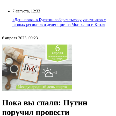
7 августа, 12:33
«День поля» в Бурятии соберет тысячу участников с
разных регионов и делегации из Монголии и Китая
6 апреля 2023, 09:23
Пока вы спали: Путин
поручил провести