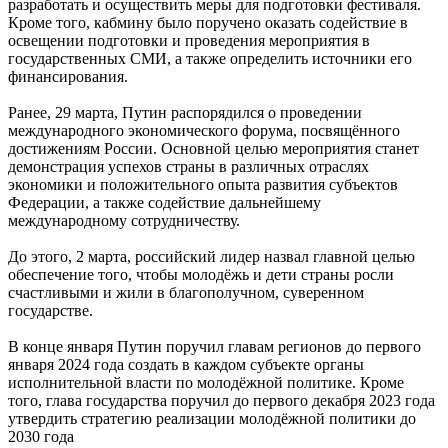
разработать и осуществить меры для подготовки фестиваля.
Кроме того, кабмину было поручено оказать содействие в
освещении подготовки и проведения мероприятия в
государственных СМИ, а также определить источники его
финансирования.
Ранее, 29 марта, Путин распорядился о проведении
международного экономического форума, посвящённого
достижениям России. Основной целью мероприятия станет
демонстрация успехов страны в различных отраслях
экономики и положительного опыта развития субъектов
Федерации, а также содействие дальнейшему
международному сотрудничеству.
До этого, 2 марта, российский лидер назвал главной целью
обеспечение того, чтобы молодёжь и дети страны росли
счастливыми и жили в благополучном, суверенном
государстве.
В конце января Путин поручил главам регионов до первого
января 2024 года создать в каждом субъекте органы
исполнительной власти по молодёжной политике. Кроме
того, глава государства поручил до первого декабря 2023 года
утвердить стратегию реализации молодёжной политики до
2030 года