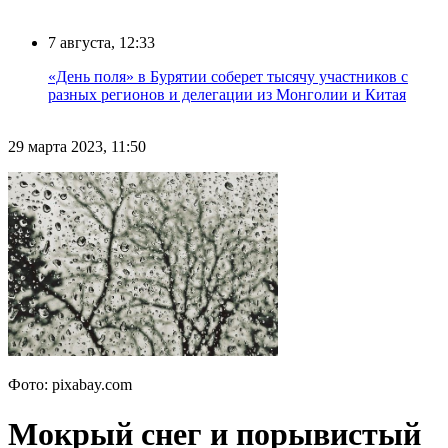
7 августа, 12:33
«День поля» в Бурятии соберет тысячу участников с
разных регионов и делегации из Монголии и Китая
29 марта 2023, 11:50
Фото: pixabay.com
Мокрый снег и порывистый