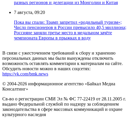
разных регионов и делегации из Монголии и Китая
7 августа, 09:20
Пока вы спали: Трамп запретил «родильный туризм»;
Число пенсионеров в России превысило 40,5 миллиона;
Россияне заняли третье место в медальном зачёте
чемпионата Европы в прыжках в воду
В связи с ужесточением требований к сбору и хранению
персональных данных мы были вынуждены отключить
возможность оставлять комментарии к материалам на сайте.
Обсудить новости можно в наших соцсетях:
https://vk.com/bmk.news
© 2004-2026 информационное агентство «Байкал Медиа
Консалтинг»
Св-во о регистрации СМИ Эл № ФС 77-22419 от 28.11.2005 г.
выдано Федеральной службой по надзору за соблюдением
законодательства в сфере массовых коммуникаций и охране
культурного наследия