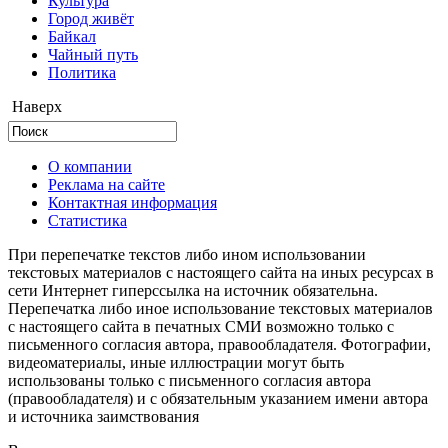
Культура
Город живёт
Байкал
Чайный путь
Политика
Наверх
О компании
Реклама на сайте
Контактная информация
Статистика
При перепечатке текстов либо ином использовании
текстовых материалов с настоящего сайта на иных ресурсах в
сети Интернет гиперссылка на источник обязательна.
Перепечатка либо иное использование текстовых материалов
с настоящего сайта в печатных СМИ возможно только с
письменного согласия автора, правообладателя. Фотографии,
видеоматериалы, иные иллюстрации могут быть
использованы только с письменного согласия автора
(правообладателя) и с обязательным указанием имени автора
и источника заимствования