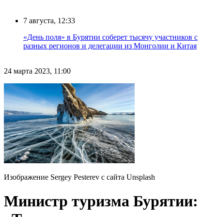
7 августа, 12:33
«День поля» в Бурятии соберет тысячу участников с
разных регионов и делегации из Монголии и Китая
24 марта 2023, 11:00
Изображение Sergey Pesterev с сайта Unsplash
Министр туризма Бурятии: