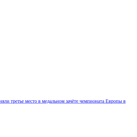
няли третье место в медальном зачёте чемпионата Европы в