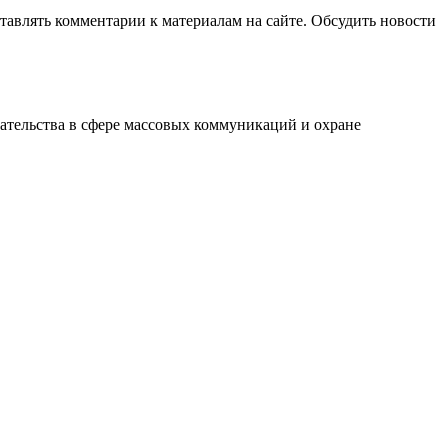
авлять комментарии к материалам на сайте. Обсудить новости
ательства в сфере массовых коммуникаций и охране