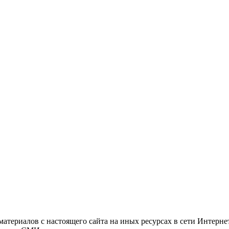
атериалов с настоящего сайта на иных ресурсах в сети Интерне