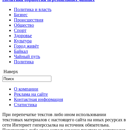
Политика и власть
Бизнес
Происшествия
Общество
Cпорт
Здоровье
Культура
Город живёт
Байкал
Чайный путь
Политика
Наверх
О компании
Реклама на сайте
Контактная информация
Статистика
При перепечатке текстов либо ином использовании
текстовых материалов с настоящего сайта на иных ресурсах в
сети Интернет гиперссылка на источник обязательна.