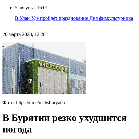
5 августа, 16:01
В Улан-Удэ пройдёт празднование Дня физкультурника
20 марта 2023, 12:28
Фото: https://t.me/mchsburyatia
В Бурятии резко ухудшится
погода