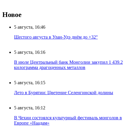
Новое
5 августа, 16:46
Шестого августа в Улан-Удэ днём до +32°
5 августа, 16:16
В июле Центральный банк Монголии закупил 1 439.2
килограмма драгоценных металлов
5 августа, 16:15
Лето в Бурятии: Цветение Селенгинской долины
5 августа, 16:12
В Чехии состоялся культурный фестиваль монголов в
Европе «Наадам»