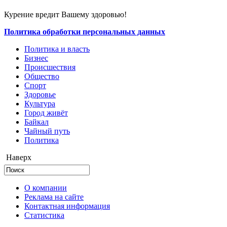
Курение вредит Вашему здоровью!
Политика обработки персональных данных
Политика и власть
Бизнес
Происшествия
Общество
Cпорт
Здоровье
Культура
Город живёт
Байкал
Чайный путь
Политика
Наверх
О компании
Реклама на сайте
Контактная информация
Статистика