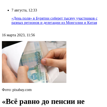
7 августа, 12:33
«День поля» в Бурятии соберет тысячу участников с
разных регионов и делегации из Монголии и Китая
16 марта 2023, 11:56
Фото: pixabay.com
«Всё равно до пенсии не