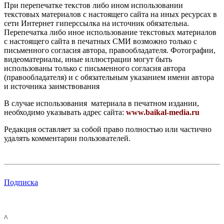
При перепечатке текстов либо ином использовании
текстовых материалов с настоящего сайта на иных ресурсах в
сети Интернет гиперссылка на источник обязательна.
Перепечатка либо иное использование текстовых материалов
с настоящего сайта в печатных СМИ возможно только с
письменного согласия автора, правообладателя. Фотографии,
видеоматериалы, иные иллюстрации могут быть
использованы только с письменного согласия автора
(правообладателя) и с обязательным указанием имени автора
и источника заимствования
В случае использования материала в печатном издании,
необходимо указывать адрес сайта:
www.baikal-media.ru
Редакция оставляет за собой право полностью или частично
удалять комментарии пользователей.
Подписка
^