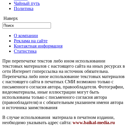
Чайный путь
Политика
Наверх
О компании
Реклама на сайте
Контактная информация
Статистика
При перепечатке текстов либо ином использовании
текстовых материалов с настоящего сайта на иных ресурсах в
сети Интернет гиперссылка на источник обязательна.
Перепечатка либо иное использование текстовых материалов
с настоящего сайта в печатных СМИ возможно только с
письменного согласия автора, правообладателя. Фотографии,
видеоматериалы, иные иллюстрации могут быть
использованы только с письменного согласия автора
(правообладателя) и с обязательным указанием имени автора
и источника заимствования
В случае использования материала в печатном издании,
необходимо указывать адрес сайта:
www.baikal-media.ru