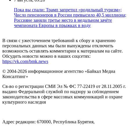
Пока вы спали: Трамп запретил «родильный туризм»;
Число пенсионеров в России превысило 40,5 миллиона;
Россияне заняли третье место в медальном зачёте
чемпионата Европы в прыжках в воду
В связи с ужесточением требований к сбору и хранению
персональных данных мы были вынуждены отключить
возможность оставлять комментарии к материалам на сайте.
Обсудить новости можно в наших соцсетях:
https://vk.com/bmk.news
© 2004-2026 информационное агентство «Байкал Медиа
Консалтинг»
Св-во о регистрации СМИ Эл № ФС 77-22419 от 28.11.2005 г.
выдано Федеральной службой по надзору за соблюдением
законодательства в сфере массовых коммуникаций и охране
культурного наследия
Адрес редакции: 670000, Республика Бурятия,