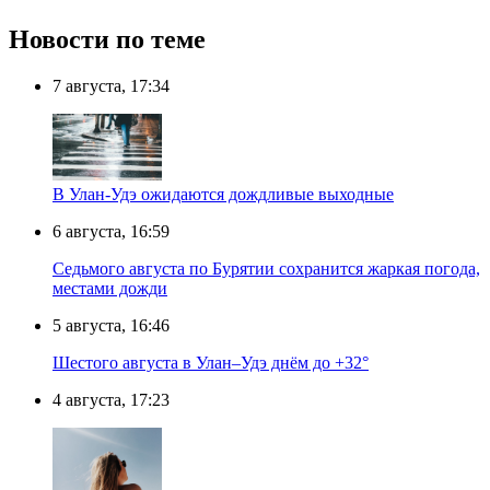
Новости по теме
7 августа, 17:34
В Улан-Удэ ожидаются дождливые выходные
6 августа, 16:59
Седьмого августа по Бурятии сохранится жаркая погода,
местами дожди
5 августа, 16:46
Шестого августа в Улан–Удэ днём до +32°
4 августа, 17:23