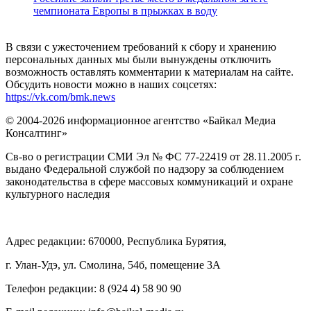
чемпионата Европы в прыжках в воду
В связи с ужесточением требований к сбору и хранению
персональных данных мы были вынуждены отключить
возможность оставлять комментарии к материалам на сайте.
Обсудить новости можно в наших соцсетях:
https://vk.com/bmk.news
© 2004-2026 информационное агентство «Байкал Медиа
Консалтинг»
Св-во о регистрации СМИ Эл № ФС 77-22419 от 28.11.2005 г.
выдано Федеральной службой по надзору за соблюдением
законодательства в сфере массовых коммуникаций и охране
культурного наследия
Адрес редакции: 670000, Республика Бурятия,
г. Улан-Удэ, ул. Смолина, 54б, помещение 3А
Телефон редакции: ‎‎8 (924 4) 58 90 90