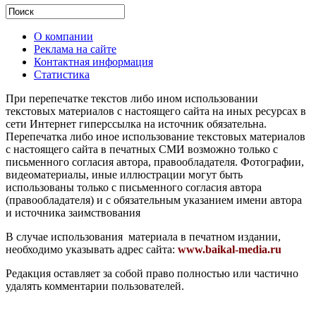
О компании
Реклама на сайте
Контактная информация
Статистика
При перепечатке текстов либо ином использовании
текстовых материалов с настоящего сайта на иных ресурсах в
сети Интернет гиперссылка на источник обязательна.
Перепечатка либо иное использование текстовых материалов
с настоящего сайта в печатных СМИ возможно только с
письменного согласия автора, правообладателя. Фотографии,
видеоматериалы, иные иллюстрации могут быть
использованы только с письменного согласия автора
(правообладателя) и с обязательным указанием имени автора
и источника заимствования
В случае использования материала в печатном издании,
необходимо указывать адрес сайта:
www.baikal-media.ru
Редакция оставляет за собой право полностью или частично
удалять комментарии пользователей.