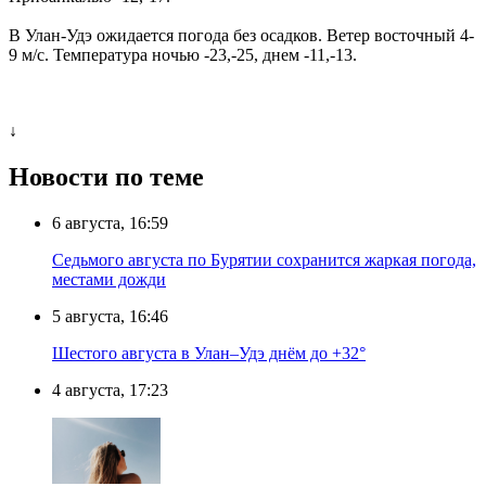
В Улан-Удэ ожидается погода без осадков. Ветер восточный 4-
9 м/с. Температура ночью -23,-25, днем -11,-13.
↓
Новости по теме
6 августа, 16:59
Седьмого августа по Бурятии сохранится жаркая погода,
местами дожди
5 августа, 16:46
Шестого августа в Улан–Удэ днём до +32°
4 августа, 17:23