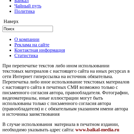
Байкал
Чайный путь
Политика
Наверх
О компании
Реклама на сайте
Контактная информация
Статистика
При перепечатке текстов либо ином использовании
текстовых материалов с настоящего сайта на иных ресурсах в
сети Интернет гиперссылка на источник обязательна.
Перепечатка либо иное использование текстовых материалов
с настоящего сайта в печатных СМИ возможно только с
письменного согласия автора, правообладателя. Фотографии,
видеоматериалы, иные иллюстрации могут быть
использованы только с письменного согласия автора
(правообладателя) и с обязательным указанием имени автора
и источника заимствования
В случае использования материала в печатном издании,
необходимо указывать адрес сайта:
www.baikal-media.ru