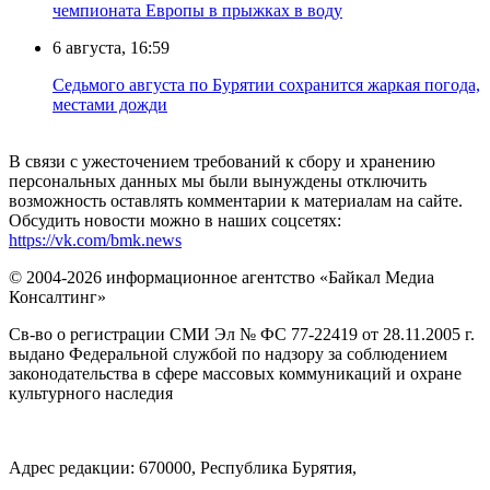
чемпионата Европы в прыжках в воду
6 августа, 16:59
Седьмого августа по Бурятии сохранится жаркая погода,
местами дожди
В связи с ужесточением требований к сбору и хранению
персональных данных мы были вынуждены отключить
возможность оставлять комментарии к материалам на сайте.
Обсудить новости можно в наших соцсетях:
https://vk.com/bmk.news
© 2004-2026 информационное агентство «Байкал Медиа
Консалтинг»
Св-во о регистрации СМИ Эл № ФС 77-22419 от 28.11.2005 г.
выдано Федеральной службой по надзору за соблюдением
законодательства в сфере массовых коммуникаций и охране
культурного наследия
Адрес редакции: 670000, Республика Бурятия,