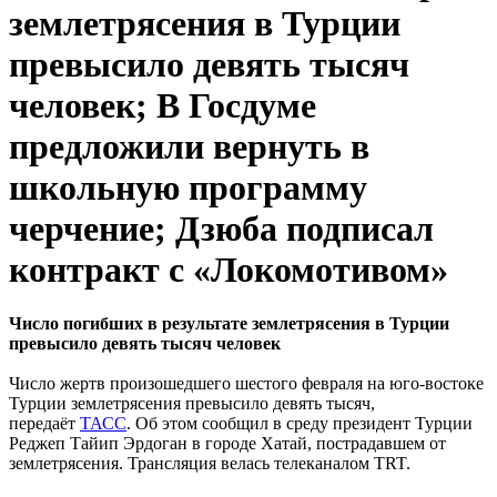
землетрясения в Турции
превысило девять тысяч
человек; В Госдуме
предложили вернуть в
школьную программу
черчение; Дзюба подписал
контракт с «Локомотивом»
Число погибших в результате землетрясения в Турции
превысило девять тысяч человек
Число жертв произошедшего шестого февраля на юго-востоке
Турции землетрясения превысило девять тысяч,
передаёт
ТАСС
. Об этом сообщил в среду президент Турции
Реджеп Тайип Эрдоган в городе Хатай, пострадавшем от
землетрясения. Трансляция велась телеканалом TRT.