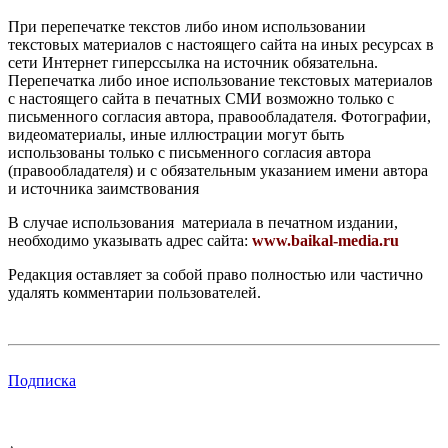
При перепечатке текстов либо ином использовании
текстовых материалов с настоящего сайта на иных ресурсах в
сети Интернет гиперссылка на источник обязательна.
Перепечатка либо иное использование текстовых материалов
с настоящего сайта в печатных СМИ возможно только с
письменного согласия автора, правообладателя. Фотографии,
видеоматериалы, иные иллюстрации могут быть
использованы только с письменного согласия автора
(правообладателя) и с обязательным указанием имени автора
и источника заимствования
В случае использования материала в печатном издании,
необходимо указывать адрес сайта:
www.baikal-media.ru
Редакция оставляет за собой право полностью или частично
удалять комментарии пользователей.
Подписка