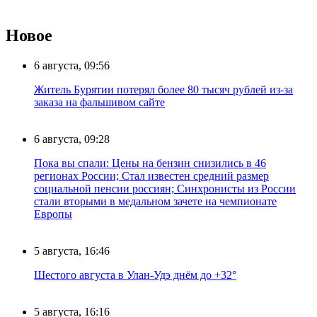
Новое
6 августа, 09:56
Житель Бурятии потерял более 80 тысяч рублей из-за
заказа на фальшивом сайте
6 августа, 09:28
Пока вы спали: Цены на бензин снизились в 46
регионах России; Стал известен средний размер
социальной пенсии россиян; Синхронисты из России
стали вторыми в медальном зачете на чемпионате
Европы
5 августа, 16:46
Шестого августа в Улан-Удэ днём до +32°
5 августа, 16:16