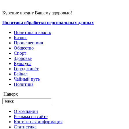
Курение вредит Вашему здоровью!
Политика обработки персональных данных
Политика и власть
Бизнес
Происшествия
Общество
Cпорт
Здоровье
Культура
Город живёт
Байкал
Чайный путь
Политика
Наверх
О компании
Реклама на сайте
Контактная информация
Статистика