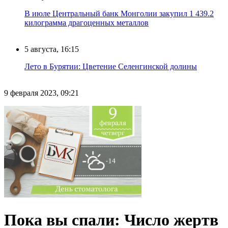
В июле Центральный банк Монголии закупил 1 439.2
килограмма драгоценных металлов
5 августа, 16:15
Лето в Бурятии: Цветение Селенгинской долины
9 февраля 2023, 09:21
Пока вы спали: Число жертв