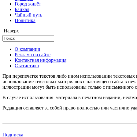
Город живёт
Байкал
Чайный путь
Политика
Наверх
О компании
Реклама на сайте
Контактная информация
Статистика
При перепечатке текстов либо ином использовании текстовых м
использование текстовых материалов с настоящего сайта в пе
иллюстрации могут быть использованы только с письменного со
В случае использования материала в печатном издании, необхо
Редакция оставляет за собой право полностью или частично уд
Подписка