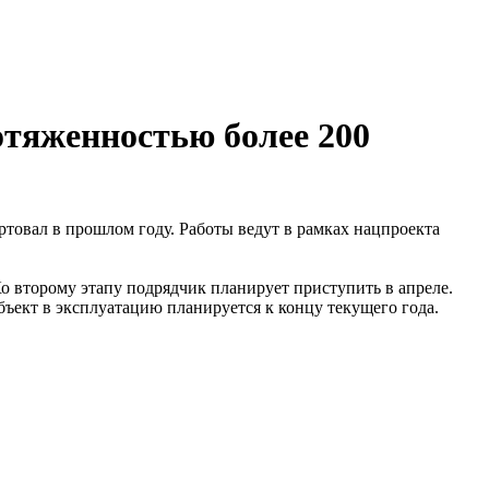
отяженностью более 200
ртовал в прошлом году. Работы ведут в рамках нацпроекта
Ко второму этапу подрядчик планирует приступить в апреле.
ъект в эксплуатацию планируется к концу текущего года.