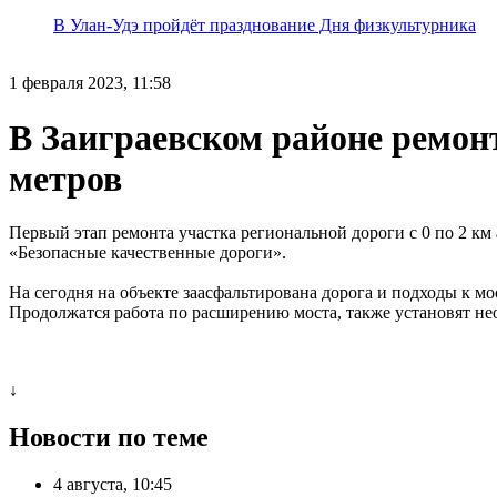
В Улан-Удэ пройдёт празднование Дня физкультурника
1 февраля 2023, 11:58
В Заиграевском районе ремон
метров
Первый этап ремонта участка региональной дороги с 0 по 2 км
«Безопасные качественные дороги».
На сегодня на объекте заасфальтирована дорога и подходы к м
Продолжатся работа по расширению моста, также установят не
↓
Новости по теме
4 августа, 10:45