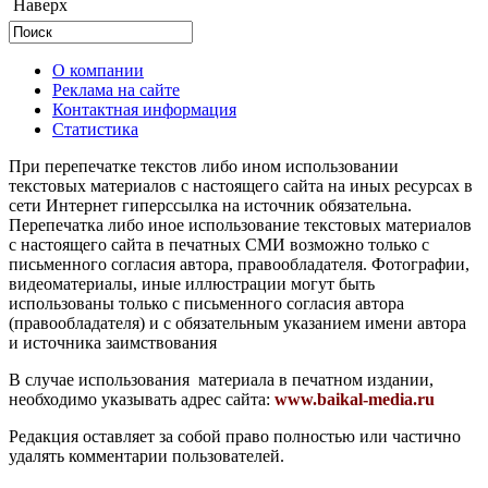
Наверх
О компании
Реклама на сайте
Контактная информация
Статистика
При перепечатке текстов либо ином использовании
текстовых материалов с настоящего сайта на иных ресурсах в
сети Интернет гиперссылка на источник обязательна.
Перепечатка либо иное использование текстовых материалов
с настоящего сайта в печатных СМИ возможно только с
письменного согласия автора, правообладателя. Фотографии,
видеоматериалы, иные иллюстрации могут быть
использованы только с письменного согласия автора
(правообладателя) и с обязательным указанием имени автора
и источника заимствования
В случае использования материала в печатном издании,
необходимо указывать адрес сайта:
www.baikal-media.ru
Редакция оставляет за собой право полностью или частично
удалять комментарии пользователей.