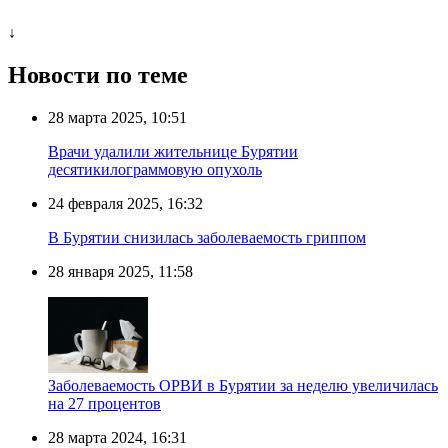
↓
Новости по теме
28 марта 2025, 10:51
Врачи удалили жительнице Бурятии
десятикилограммовую опухоль
24 февраля 2025, 16:32
В Бурятии снизилась заболеваемость гриппом
28 января 2025, 11:58
Заболеваемость ОРВИ в Бурятии за неделю увеличилась
на 27 процентов
28 марта 2024, 16:31