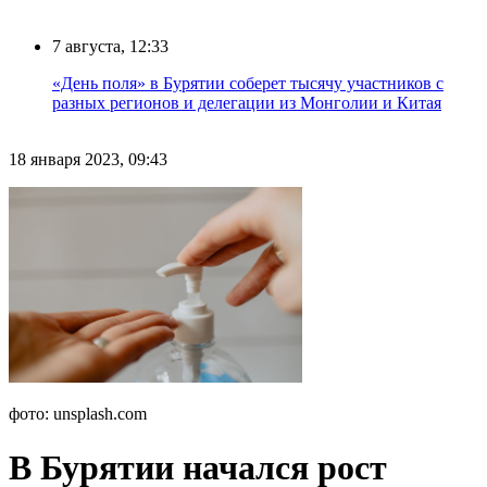
7 августа, 12:33
«День поля» в Бурятии соберет тысячу участников с
разных регионов и делегации из Монголии и Китая
18 января 2023, 09:43
фото: unsplash.com
В Бурятии начался рост