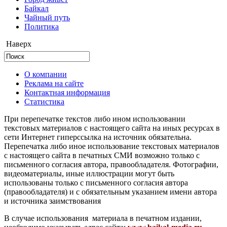
Байкал
Чайный путь
Политика
Наверх
О компании
Реклама на сайте
Контактная информация
Статистика
При перепечатке текстов либо ином использовании
текстовых материалов с настоящего сайта на иных ресурсах в
сети Интернет гиперссылка на источник обязательна.
Перепечатка либо иное использование текстовых материалов
с настоящего сайта в печатных СМИ возможно только с
письменного согласия автора, правообладателя. Фотографии,
видеоматериалы, иные иллюстрации могут быть
использованы только с письменного согласия автора
(правообладателя) и с обязательным указанием имени автора
и источника заимствования
В случае использования материала в печатном издании,