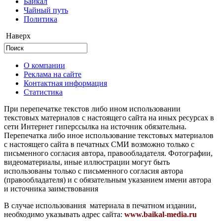
Байкал
Чайный путь
Политика
Наверх
О компании
Реклама на сайте
Контактная информация
Статистика
При перепечатке текстов либо ином использовании
текстовых материалов с настоящего сайта на иных ресурсах в
сети Интернет гиперссылка на источник обязательна.
Перепечатка либо иное использование текстовых материалов
с настоящего сайта в печатных СМИ возможно только с
письменного согласия автора, правообладателя. Фотографии,
видеоматериалы, иные иллюстрации могут быть
использованы только с письменного согласия автора
(правообладателя) и с обязательным указанием имени автора
и источника заимствования
В случае использования материала в печатном издании,
необходимо указывать адрес сайта:
www.baikal-media.ru