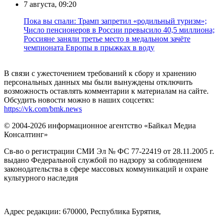
7 августа, 09:20
Пока вы спали: Трамп запретил «родильный туризм»;
Число пенсионеров в России превысило 40,5 миллиона;
Россияне заняли третье место в медальном зачёте
чемпионата Европы в прыжках в воду
В связи с ужесточением требований к сбору и хранению
персональных данных мы были вынуждены отключить
возможность оставлять комментарии к материалам на сайте.
Обсудить новости можно в наших соцсетях:
https://vk.com/bmk.news
© 2004-2026 информационное агентство «Байкал Медиа
Консалтинг»
Св-во о регистрации СМИ Эл № ФС 77-22419 от 28.11.2005 г.
выдано Федеральной службой по надзору за соблюдением
законодательства в сфере массовых коммуникаций и охране
культурного наследия
Адрес редакции: 670000, Республика Бурятия,