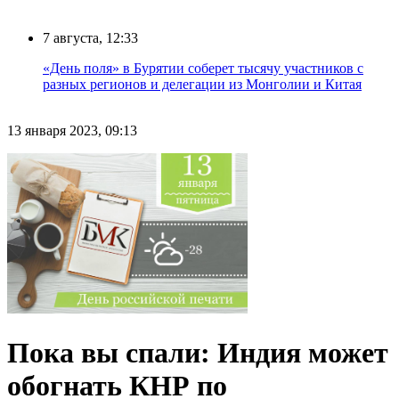
7 августа, 12:33
«День поля» в Бурятии соберет тысячу участников с
разных регионов и делегации из Монголии и Китая
13 января 2023, 09:13
Пока вы спали: Индия может
обогнать КНР по