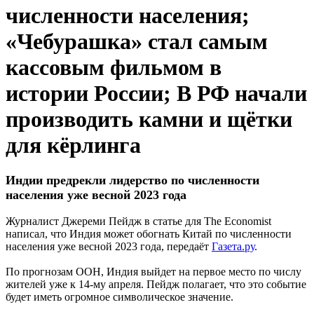
численности населения;
«Чебурашка» стал самым
кассовым фильмом в
истории России; В РФ начали
производить камни и щётки
для кёрлинга
Индии предрекли лидерство по численности
населения уже весной 2023 года
Журналист Джереми Пейдж в статье для The Economist
написал, что Индия может обогнать Китай по численности
населения уже весной 2023 года, передаёт
Газета.ру
.
По прогнозам ООН, Индия выйдет на первое место по числу
жителей уже к 14-му апреля. Пейдж полагает, что это событие
будет иметь огромное символическое значение.