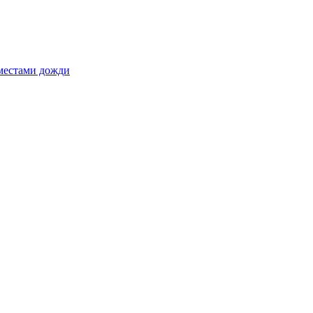
 местами дожди