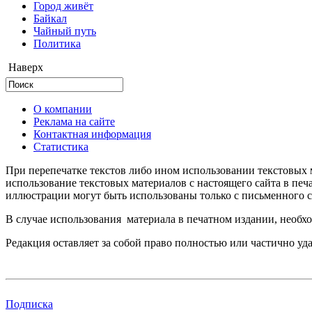
Город живёт
Байкал
Чайный путь
Политика
Наверх
О компании
Реклама на сайте
Контактная информация
Статистика
При перепечатке текстов либо ином использовании текстовых м
использование текстовых материалов с настоящего сайта в пе
иллюстрации могут быть использованы только с письменного со
В случае использования материала в печатном издании, необхо
Редакция оставляет за собой право полностью или частично уд
Подписка