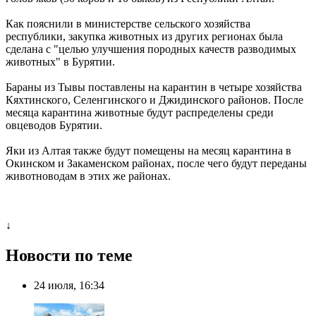
Как пояснили в министерстве сельского хозяйства
республики, закупка животных из других регионах была
сделана с "целью улучшения породных качеств разводимых
животных" в Бурятии.
Бараны из Тывы поставлены на карантин в четыре хозяйства
Кяхтинского, Селенгинского и Джидинского районов. После
месяца карантина животные будут распределены среди
овцеводов Бурятии.
Яки из Алтая также будут помещены на месяц карантина в
Окинском и Закаменском районах, после чего будут переданы
животноводам в этих же районах.
↓
Новости по теме
24 июля, 16:34