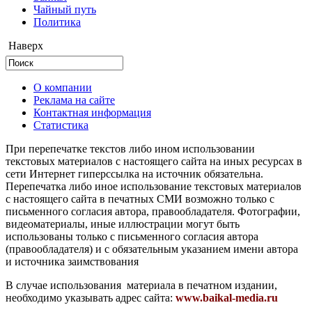
Чайный путь
Политика
Наверх
О компании
Реклама на сайте
Контактная информация
Статистика
При перепечатке текстов либо ином использовании
текстовых материалов с настоящего сайта на иных ресурсах в
сети Интернет гиперссылка на источник обязательна.
Перепечатка либо иное использование текстовых материалов
с настоящего сайта в печатных СМИ возможно только с
письменного согласия автора, правообладателя. Фотографии,
видеоматериалы, иные иллюстрации могут быть
использованы только с письменного согласия автора
(правообладателя) и с обязательным указанием имени автора
и источника заимствования
В случае использования материала в печатном издании,
необходимо указывать адрес сайта:
www.baikal-media.ru