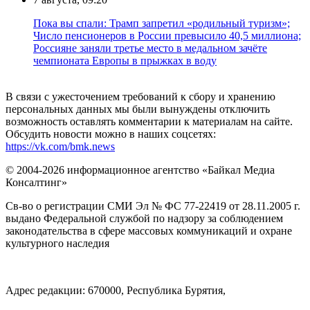
Пока вы спали: Трамп запретил «родильный туризм»;
Число пенсионеров в России превысило 40,5 миллиона;
Россияне заняли третье место в медальном зачёте
чемпионата Европы в прыжках в воду
В связи с ужесточением требований к сбору и хранению
персональных данных мы были вынуждены отключить
возможность оставлять комментарии к материалам на сайте.
Обсудить новости можно в наших соцсетях:
https://vk.com/bmk.news
© 2004-2026 информационное агентство «Байкал Медиа
Консалтинг»
Св-во о регистрации СМИ Эл № ФС 77-22419 от 28.11.2005 г.
выдано Федеральной службой по надзору за соблюдением
законодательства в сфере массовых коммуникаций и охране
культурного наследия
Адрес редакции: 670000, Республика Бурятия,