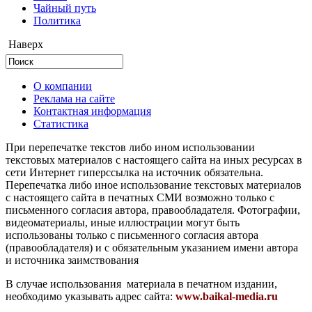
Чайный путь
Политика
Наверх
О компании
Реклама на сайте
Контактная информация
Статистика
При перепечатке текстов либо ином использовании
текстовых материалов с настоящего сайта на иных ресурсах в
сети Интернет гиперссылка на источник обязательна.
Перепечатка либо иное использование текстовых материалов
с настоящего сайта в печатных СМИ возможно только с
письменного согласия автора, правообладателя. Фотографии,
видеоматериалы, иные иллюстрации могут быть
использованы только с письменного согласия автора
(правообладателя) и с обязательным указанием имени автора
и источника заимствования
В случае использования материала в печатном издании,
необходимо указывать адрес сайта:
www.baikal-media.ru