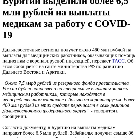
Бурятии выделили более 6,5
млн рублей на выплаты
медикам за работу с COVID-
19
Дальневосточные регионы получат около 460 млн рублей на
выплаты для медицинских работников, оказывающих помощь
пациентам с коронавирусной инфекцией, передает
ТАСС
. Об
этом сообщается на сайте министерства РФ по развитию
Дальнего Востока и Арктики.
"
Около 7,5 млрд рублей из резервного фонда правительства
России будет направлено на специальные выплаты за июль
медицинским работникам, которые находятся в
непосредственном контакте с больными коронавирусом. Более
460 млн рублей из этих средств перечислят в семь регионов
Дальневосточного федерального округа",
- говорится в
сообщении.
Согласно документу, в Бурятию на выплаты медикам
направят более 6,5 млн рублей, Забайкалье получит свыше 86