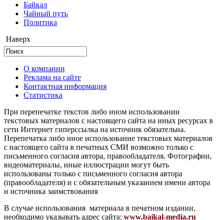
Байкал
Чайный путь
Политика
Наверх
О компании
Реклама на сайте
Контактная информация
Статистика
При перепечатке текстов либо ином использовании
текстовых материалов с настоящего сайта на иных ресурсах в
сети Интернет гиперссылка на источник обязательна.
Перепечатка либо иное использование текстовых материалов
с настоящего сайта в печатных СМИ возможно только с
письменного согласия автора, правообладателя. Фотографии,
видеоматериалы, иные иллюстрации могут быть
использованы только с письменного согласия автора
(правообладателя) и с обязательным указанием имени автора
и источника заимствования
В случае использования материала в печатном издании,
необходимо указывать адрес сайта:
www.baikal-media.ru