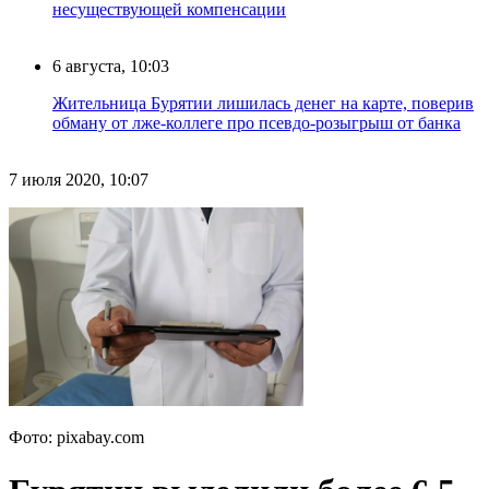
несуществующей компенсации
6 августа, 10:03
Жительница Бурятии лишилась денег на карте, поверив
обману от лже-коллеге про псевдо-розыгрыш от банка
7 июля 2020, 10:07
Фото: pixabay.com