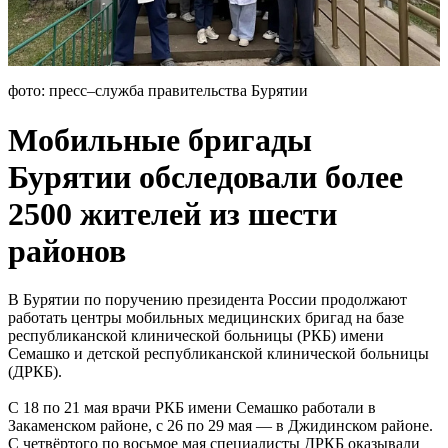
фото: пресс–служба правительства Бурятии
Мобильные бригады
Бурятии обследовали более
2500 жителей из шести
районов
В Бурятии по поручению президента России продолжают
работать центры мобильных медицинских бригад на базе
республиканской клинической больницы (РКБ) имени
Семашко и детской республиканской клинической больницы
(ДРКБ).
С 18 по 21 мая врачи РКБ имени Семашко работали в
Закаменском районе, с 26 по 29 мая — в Джидинском районе.
С четвёртого по восьмое мая специалисты ДРКБ оказывали