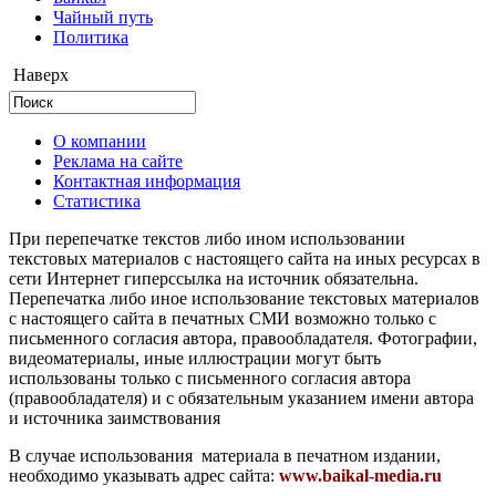
Чайный путь
Политика
Наверх
О компании
Реклама на сайте
Контактная информация
Статистика
При перепечатке текстов либо ином использовании
текстовых материалов с настоящего сайта на иных ресурсах в
сети Интернет гиперссылка на источник обязательна.
Перепечатка либо иное использование текстовых материалов
с настоящего сайта в печатных СМИ возможно только с
письменного согласия автора, правообладателя. Фотографии,
видеоматериалы, иные иллюстрации могут быть
использованы только с письменного согласия автора
(правообладателя) и с обязательным указанием имени автора
и источника заимствования
В случае использования материала в печатном издании,
необходимо указывать адрес сайта:
www.baikal-media.ru