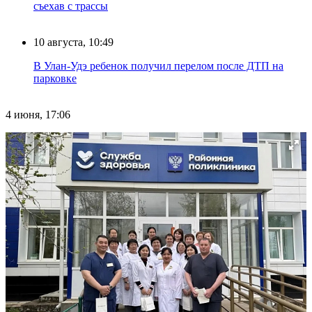
съехав с трассы
10 августа, 10:49
В Улан-Удэ ребенок получил перелом после ДТП на
парковке
4 июня, 17:06