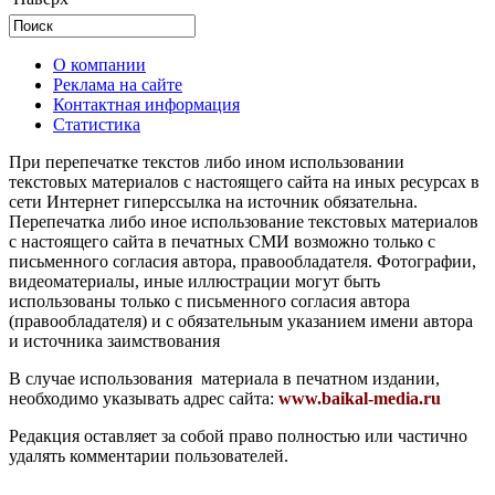
О компании
Реклама на сайте
Контактная информация
Статистика
При перепечатке текстов либо ином использовании
текстовых материалов с настоящего сайта на иных ресурсах в
сети Интернет гиперссылка на источник обязательна.
Перепечатка либо иное использование текстовых материалов
с настоящего сайта в печатных СМИ возможно только с
письменного согласия автора, правообладателя. Фотографии,
видеоматериалы, иные иллюстрации могут быть
использованы только с письменного согласия автора
(правообладателя) и с обязательным указанием имени автора
и источника заимствования
В случае использования материала в печатном издании,
необходимо указывать адрес сайта:
www.baikal-media.ru
Редакция оставляет за собой право полностью или частично
удалять комментарии пользователей.