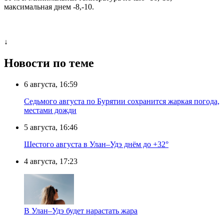
максимальная днем -8,-10.
↓
Новости по теме
6 августа, 16:59
Седьмого августа по Бурятии сохранится жаркая погода,
местами дожди
5 августа, 16:46
Шестого августа в Улан–Удэ днём до +32°
4 августа, 17:23
В Улан–Удэ будет нарастать жара