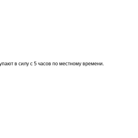
пают в силу с 5 часов по местному времени.