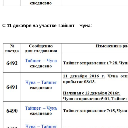
С 11 декабря на участке Тайшет – Чуна: