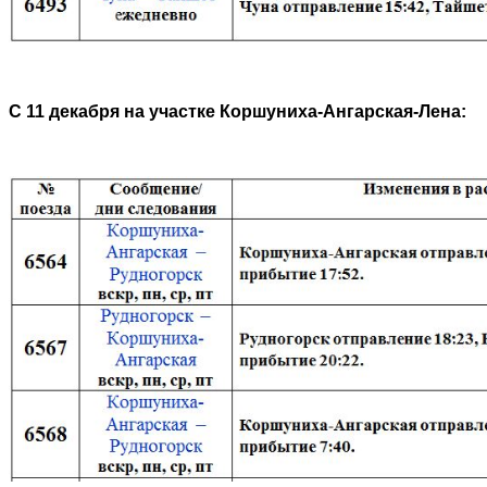
С 11 декабря на участке Коршуниха-Ангарская-Лена: