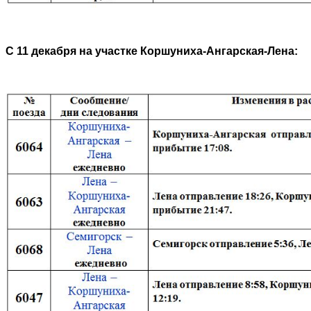
С 11 декабря на участке Коршуниха-Ангарская-Лена: