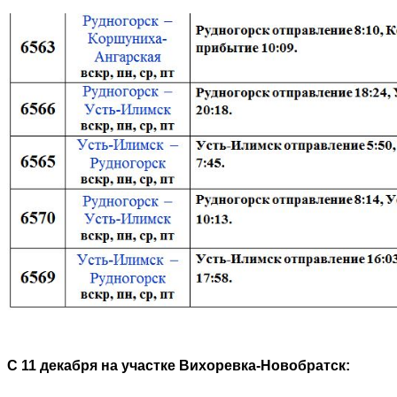
С 11 декабря на участке Вихоревка-Новобратск: