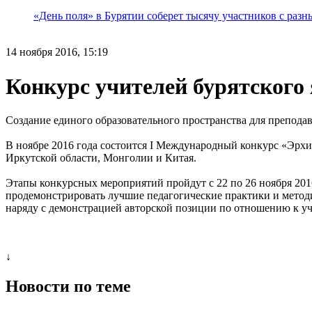
«День поля» в Бурятии соберет тысячу участников с раз
14 ноября 2016, 15:19
Конкурс учителей бурятского 
Создание единого образовательного пространства для преподав
В ноябре 2016 года состоится I Международный конкурс «Эрхим 
Иркутской области, Монголии и Китая.
Этапы конкурсных мероприятий пройдут с 22 по 26 ноября 201
продемонстрировать лучшие педагогические практики и методи
наряду с демонстрацией авторской позиции по отношению к уч
↓
Новости по теме