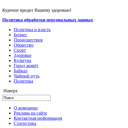
Курение вредит Вашему здоровью!
Политика обработки персональных данных
Политика и власть
Бизнес
Происшествия
Общество
Cпорт
Здоровье
Культура
Город живёт
Байкал
Чайный путь
Политика
Наверх
О компании
Реклама на сайте
Контактная информация
Статистика