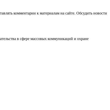
авлять комментарии к материалам на сайте. Обсудить новости
ательства в сфере массовых коммуникаций и охране