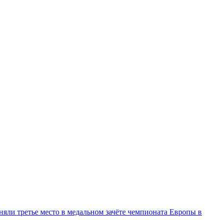
няли третье место в медальном зачёте чемпионата Европы в