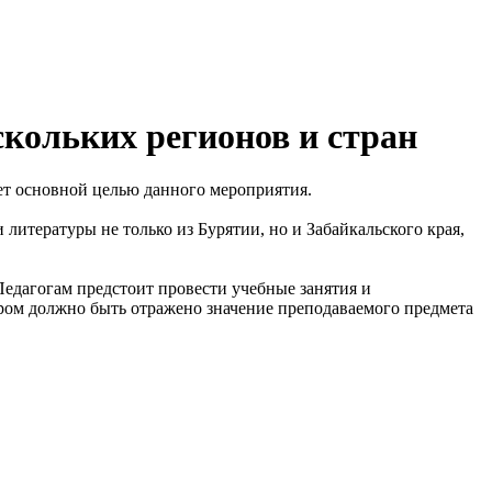
скольких регионов и стран
нет основной целью данного мероприятия.
литературы не только из Бурятии, но и Забайкальского края,
Педагогам предстоит провести учебные занятия и
ором должно быть отражено значение преподаваемого предмета