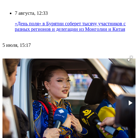
7 августа, 12:33
«День поля» в Бурятии соберет тысячу участников с
разных регионов и делегации из Монголии и Китая
5 июля, 15:17