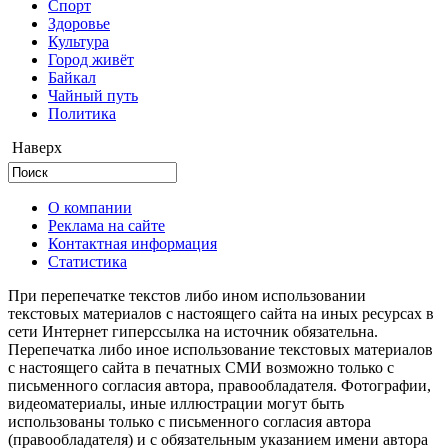
Cпорт
Здоровье
Культура
Город живёт
Байкал
Чайный путь
Политика
Наверх
О компании
Реклама на сайте
Контактная информация
Статистика
При перепечатке текстов либо ином использовании
текстовых материалов с настоящего сайта на иных ресурсах в
сети Интернет гиперссылка на источник обязательна.
Перепечатка либо иное использование текстовых материалов
с настоящего сайта в печатных СМИ возможно только с
письменного согласия автора, правообладателя. Фотографии,
видеоматериалы, иные иллюстрации могут быть
использованы только с письменного согласия автора
(правообладателя) и с обязательным указанием имени автора